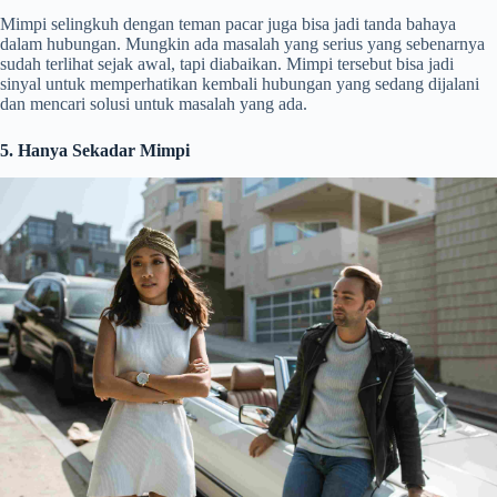
Mimpi selingkuh dengan teman pacar juga bisa jadi tanda bahaya
dalam hubungan. Mungkin ada masalah yang serius yang sebenarnya
sudah terlihat sejak awal, tapi diabaikan. Mimpi tersebut bisa jadi
sinyal untuk memperhatikan kembali hubungan yang sedang dijalani
dan mencari solusi untuk masalah yang ada.
5. Hanya Sekadar Mimpi