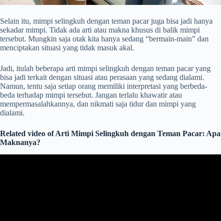
Selain itu, mimpi selingkuh dengan teman pacar juga bisa jadi hanya
sekadar mimpi. Tidak ada arti atau makna khusus di balik mimpi
tersebut. Mungkin saja otak kita hanya sedang “bermain-main” dan
menciptakan situasi yang tidak masuk akal.
Jadi, itulah beberapa arti mimpi selingkuh dengan teman pacar yang
bisa jadi terkait dengan situasi atau perasaan yang sedang dialami.
Namun, tentu saja setiap orang memiliki interpretasi yang berbeda-
beda terhadap mimpi tersebut. Jangan terlalu khawatir atau
mempermasalahkannya, dan nikmati saja tidur dan mimpi yang
dialami.
Related video of Arti Mimpi Selingkuh dengan Teman Pacar: Apa
Maknanya?