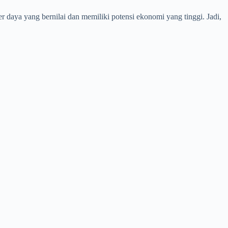
daya yang bernilai dan memiliki potensi ekonomi yang tinggi. Jadi,