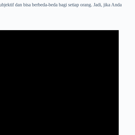
bjektif dan bisa berbeda-beda bagi setiap orang. Jadi, jika Anda