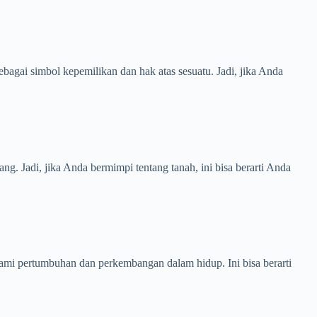
bagai simbol kepemilikan dan hak atas sesuatu. Jadi, jika Anda
 Jadi, jika Anda bermimpi tentang tanah, ini bisa berarti Anda
mi pertumbuhan dan perkembangan dalam hidup. Ini bisa berarti