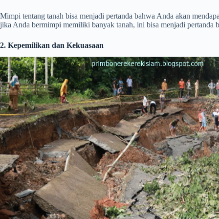
Mimpi tentang tanah bisa menjadi pertanda bahwa Anda akan mendapat 
jika Anda bermimpi memiliki banyak tanah, ini bisa menjadi pertanda 
2. Kepemilikan dan Kekuasaan