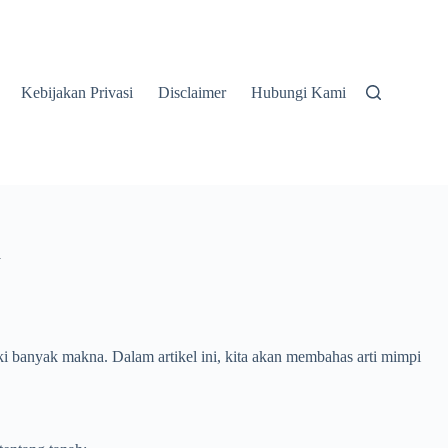
Kebijakan Privasi
Disclaimer
Hubungi Kami
n
i banyak makna. Dalam artikel ini, kita akan membahas arti mimpi