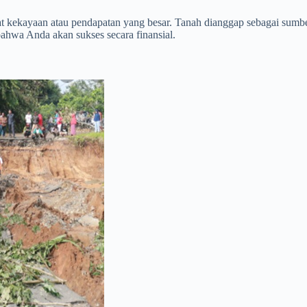
kekayaan atau pendapatan yang besar. Tanah dianggap sebagai sumber 
bahwa Anda akan sukses secara finansial.