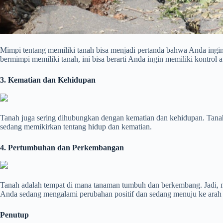
Mimpi tentang memiliki tanah bisa menjadi pertanda bahwa Anda ingin 
bermimpi memiliki tanah, ini bisa berarti Anda ingin memiliki kontrol a
3. Kematian dan Kehidupan
Tanah juga sering dihubungkan dengan kematian dan kehidupan. Tanah 
sedang memikirkan tentang hidup dan kematian.
4. Pertumbuhan dan Perkembangan
Tanah adalah tempat di mana tanaman tumbuh dan berkembang. Jadi, m
Anda sedang mengalami perubahan positif dan sedang menuju ke arah 
Penutup