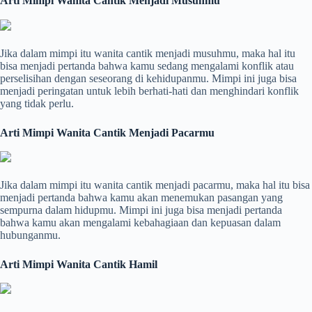
Arti Mimpi Wanita Cantik Menjadi Musuhmu
Jika dalam mimpi itu wanita cantik menjadi musuhmu, maka hal itu
bisa menjadi pertanda bahwa kamu sedang mengalami konflik atau
perselisihan dengan seseorang di kehidupanmu. Mimpi ini juga bisa
menjadi peringatan untuk lebih berhati-hati dan menghindari konflik
yang tidak perlu.
Arti Mimpi Wanita Cantik Menjadi Pacarmu
Jika dalam mimpi itu wanita cantik menjadi pacarmu, maka hal itu bisa
menjadi pertanda bahwa kamu akan menemukan pasangan yang
sempurna dalam hidupmu. Mimpi ini juga bisa menjadi pertanda
bahwa kamu akan mengalami kebahagiaan dan kepuasan dalam
hubunganmu.
Arti Mimpi Wanita Cantik Hamil