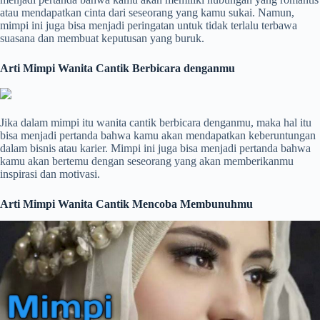
atau mendapatkan cinta dari seseorang yang kamu sukai. Namun,
mimpi ini juga bisa menjadi peringatan untuk tidak terlalu terbawa
suasana dan membuat keputusan yang buruk.
Arti Mimpi Wanita Cantik Berbicara denganmu
Jika dalam mimpi itu wanita cantik berbicara denganmu, maka hal itu
bisa menjadi pertanda bahwa kamu akan mendapatkan keberuntungan
dalam bisnis atau karier. Mimpi ini juga bisa menjadi pertanda bahwa
kamu akan bertemu dengan seseorang yang akan memberikanmu
inspirasi dan motivasi.
Arti Mimpi Wanita Cantik Mencoba Membunuhmu