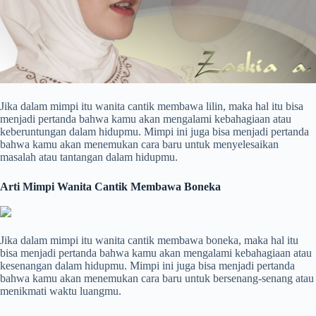
Jika dalam mimpi itu wanita cantik membawa lilin, maka hal itu bisa
menjadi pertanda bahwa kamu akan mengalami kebahagiaan atau
keberuntungan dalam hidupmu. Mimpi ini juga bisa menjadi pertanda
bahwa kamu akan menemukan cara baru untuk menyelesaikan
masalah atau tantangan dalam hidupmu.
Arti Mimpi Wanita Cantik Membawa Boneka
Jika dalam mimpi itu wanita cantik membawa boneka, maka hal itu
bisa menjadi pertanda bahwa kamu akan mengalami kebahagiaan atau
kesenangan dalam hidupmu. Mimpi ini juga bisa menjadi pertanda
bahwa kamu akan menemukan cara baru untuk bersenang-senang atau
menikmati waktu luangmu.