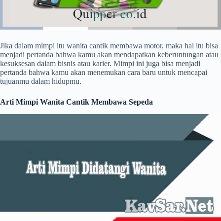
Jika dalam mimpi itu wanita cantik membawa motor, maka hal itu bisa
menjadi pertanda bahwa kamu akan mendapatkan keberuntungan atau
kesuksesan dalam bisnis atau karier. Mimpi ini juga bisa menjadi
pertanda bahwa kamu akan menemukan cara baru untuk mencapai
tujuanmu dalam hidupmu.
Arti Mimpi Wanita Cantik Membawa Sepeda