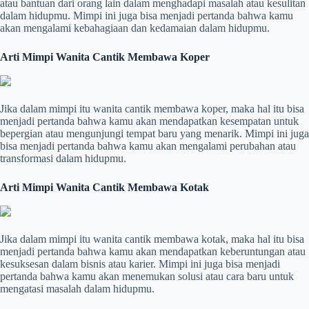
atau bantuan dari orang lain dalam menghadapi masalah atau kesulitan
dalam hidupmu. Mimpi ini juga bisa menjadi pertanda bahwa kamu
akan mengalami kebahagiaan dan kedamaian dalam hidupmu.
Arti Mimpi Wanita Cantik Membawa Koper
Jika dalam mimpi itu wanita cantik membawa koper, maka hal itu bisa
menjadi pertanda bahwa kamu akan mendapatkan kesempatan untuk
bepergian atau mengunjungi tempat baru yang menarik. Mimpi ini juga
bisa menjadi pertanda bahwa kamu akan mengalami perubahan atau
transformasi dalam hidupmu.
Arti Mimpi Wanita Cantik Membawa Kotak
Jika dalam mimpi itu wanita cantik membawa kotak, maka hal itu bisa
menjadi pertanda bahwa kamu akan mendapatkan keberuntungan atau
kesuksesan dalam bisnis atau karier. Mimpi ini juga bisa menjadi
pertanda bahwa kamu akan menemukan solusi atau cara baru untuk
mengatasi masalah dalam hidupmu.