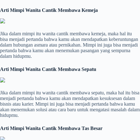
Arti Mimpi Wanita Cantik Membawa Kemeja
Jika dalam mimpi itu wanita cantik membawa kemeja, maka hal itu
bisa menjadi pertanda bahwa kamu akan mendapatkan keberuntungan
dalam hubungan asmara atau pernikahan. Mimpi ini juga bisa menjadi
pertanda bahwa kamu akan menemukan pasangan yang sempurna
dalam hidupmu.
Arti Mimpi Wanita Cantik Membawa Sepatu
Jika dalam mimpi itu wanita cantik membawa sepatu, maka hal itu bisa
menjadi pertanda bahwa kamu akan mendapatkan kesuksesan dalam
bisnis atau karier. Mimpi ini juga bisa menjadi pertanda bahwa kamu
akan menemukan solusi atau cara baru untuk mengatasi masalah dalam
hidupmu.
Arti Mimpi Wanita Cantik Membawa Tas Besar