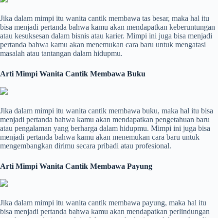
Jika dalam mimpi itu wanita cantik membawa tas besar, maka hal itu
bisa menjadi pertanda bahwa kamu akan mendapatkan keberuntungan
atau kesuksesan dalam bisnis atau karier. Mimpi ini juga bisa menjadi
pertanda bahwa kamu akan menemukan cara baru untuk mengatasi
masalah atau tantangan dalam hidupmu.
Arti Mimpi Wanita Cantik Membawa Buku
Jika dalam mimpi itu wanita cantik membawa buku, maka hal itu bisa
menjadi pertanda bahwa kamu akan mendapatkan pengetahuan baru
atau pengalaman yang berharga dalam hidupmu. Mimpi ini juga bisa
menjadi pertanda bahwa kamu akan menemukan cara baru untuk
mengembangkan dirimu secara pribadi atau profesional.
Arti Mimpi Wanita Cantik Membawa Payung
Jika dalam mimpi itu wanita cantik membawa payung, maka hal itu
bisa menjadi pertanda bahwa kamu akan mendapatkan perlindungan