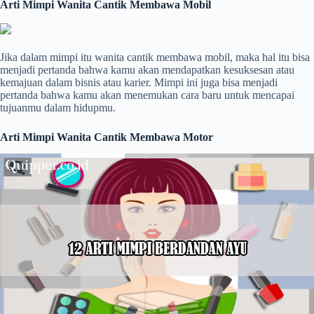
Arti Mimpi Wanita Cantik Membawa Mobil
Jika dalam mimpi itu wanita cantik membawa mobil, maka hal itu bisa
menjadi pertanda bahwa kamu akan mendapatkan kesuksesan atau
kemajuan dalam bisnis atau karier. Mimpi ini juga bisa menjadi
pertanda bahwa kamu akan menemukan cara baru untuk mencapai
tujuanmu dalam hidupmu.
Arti Mimpi Wanita Cantik Membawa Motor