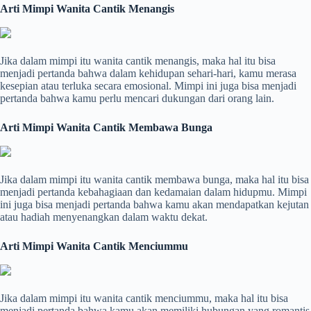
Arti Mimpi Wanita Cantik Menangis
Jika dalam mimpi itu wanita cantik menangis, maka hal itu bisa
menjadi pertanda bahwa dalam kehidupan sehari-hari, kamu merasa
kesepian atau terluka secara emosional. Mimpi ini juga bisa menjadi
pertanda bahwa kamu perlu mencari dukungan dari orang lain.
Arti Mimpi Wanita Cantik Membawa Bunga
Jika dalam mimpi itu wanita cantik membawa bunga, maka hal itu bisa
menjadi pertanda kebahagiaan dan kedamaian dalam hidupmu. Mimpi
ini juga bisa menjadi pertanda bahwa kamu akan mendapatkan kejutan
atau hadiah menyenangkan dalam waktu dekat.
Arti Mimpi Wanita Cantik Menciummu
Jika dalam mimpi itu wanita cantik menciummu, maka hal itu bisa
menjadi pertanda bahwa kamu akan memiliki hubungan yang romantis