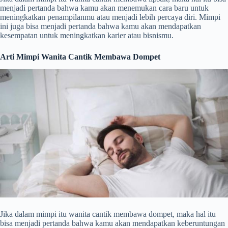
menjadi pertanda bahwa kamu akan menemukan cara baru untuk
meningkatkan penampilanmu atau menjadi lebih percaya diri. Mimpi
ini juga bisa menjadi pertanda bahwa kamu akan mendapatkan
kesempatan untuk meningkatkan karier atau bisnismu.
Arti Mimpi Wanita Cantik Membawa Dompet
Jika dalam mimpi itu wanita cantik membawa dompet, maka hal itu
bisa menjadi pertanda bahwa kamu akan mendapatkan keberuntungan