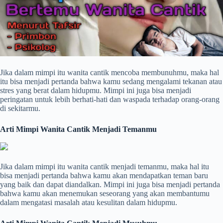
Jika dalam mimpi itu wanita cantik mencoba membunuhmu, maka hal
itu bisa menjadi pertanda bahwa kamu sedang mengalami tekanan atau
stres yang berat dalam hidupmu. Mimpi ini juga bisa menjadi
peringatan untuk lebih berhati-hati dan waspada terhadap orang-orang
di sekitarmu.
Arti Mimpi Wanita Cantik Menjadi Temanmu
Jika dalam mimpi itu wanita cantik menjadi temanmu, maka hal itu
bisa menjadi pertanda bahwa kamu akan mendapatkan teman baru
yang baik dan dapat diandalkan. Mimpi ini juga bisa menjadi pertanda
bahwa kamu akan menemukan seseorang yang akan membantumu
dalam mengatasi masalah atau kesulitan dalam hidupmu.