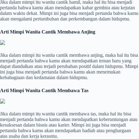
Jika dalam mimpi itu wanita cantik hamil, maka hal itu bisa menjadi
pertanda bahwa kamu akan mendapatkan kabar gembira atau kejutan
dalam waktu dekat. Mimpi ini juga bisa menjadi pertanda bahwa kamu
akan mengalami pertumbuhan dan perkembangan dalam hidupmu.
Arti Mimpi Wanita Cantik Membawa Anjing
Jika dalam mimpi itu wanita cantik membawa anjing, maka hal itu bisa
menjadi pertanda bahwa kamu akan mendapatkan teman baru yang
dapat diandalkan atau terjadi perubahan positif dalam hidupmu. Mimpi
ini juga bisa menjadi pertanda bahwa kamu akan menemukan
kebahagiaan dan kedamaian dalam hidupmu.
Arti Mimpi Wanita Cantik Membawa Tas
Jika dalam mimpi itu wanita cantik membawa tas, maka hal itu bisa
menjadi pertanda bahwa kamu akan mendapatkan keberuntungan atau
kesuksesan dalam bisnis atau karier. Mimpi ini juga bisa menjadi
pertanda bahwa kamu akan mendapatkan hadiah atau penghargaan
atas usaha dan kerja kerasmu.