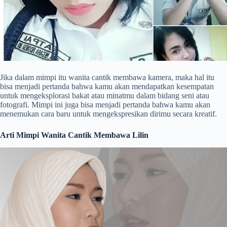
Jika dalam mimpi itu wanita cantik membawa kamera, maka hal itu
bisa menjadi pertanda bahwa kamu akan mendapatkan kesempatan
untuk mengeksplorasi bakat atau minatmu dalam bidang seni atau
fotografi. Mimpi ini juga bisa menjadi pertanda bahwa kamu akan
menemukan cara baru untuk mengekspresikan dirimu secara kreatif.
Arti Mimpi Wanita Cantik Membawa Lilin