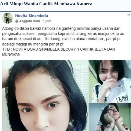
Arti Mimpi Wanita Cantik Membawa Kamera