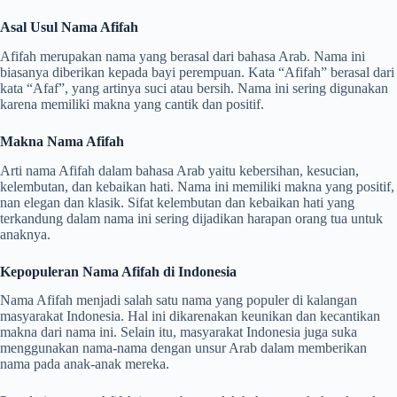
Asal Usul Nama Afifah
Afifah merupakan nama yang berasal dari bahasa Arab. Nama ini
biasanya diberikan kepada bayi perempuan. Kata “Afifah” berasal dari
kata “Afaf”, yang artinya suci atau bersih. Nama ini sering digunakan
karena memiliki makna yang cantik dan positif.
Makna Nama Afifah
Arti nama Afifah dalam bahasa Arab yaitu kebersihan, kesucian,
kelembutan, dan kebaikan hati. Nama ini memiliki makna yang positif,
nan elegan dan klasik. Sifat kelembutan dan kebaikan hati yang
terkandung dalam nama ini sering dijadikan harapan orang tua untuk
anaknya.
Kepopuleran Nama Afifah di Indonesia
Nama Afifah menjadi salah satu nama yang populer di kalangan
masyarakat Indonesia. Hal ini dikarenakan keunikan dan kecantikan
makna dari nama ini. Selain itu, masyarakat Indonesia juga suka
menggunakan nama-nama dengan unsur Arab dalam memberikan
nama pada anak-anak mereka.