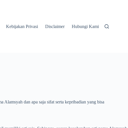
Kebijakan Privasi
Disclaimer
Hubungi Kami
 Alamsyah dan apa saja sifat serta kepribadian yang bisa