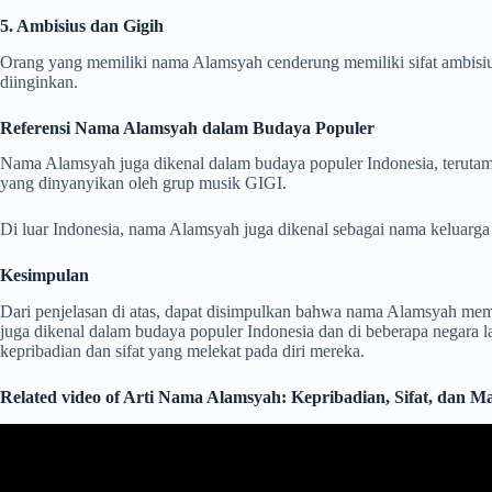
5. Ambisius dan Gigih
Orang yang memiliki nama Alamsyah cenderung memiliki sifat ambisiu
diinginkan.
Referensi Nama Alamsyah dalam Budaya Populer
Nama Alamsyah juga dikenal dalam budaya populer Indonesia, teruta
yang dinyanyikan oleh grup musik GIGI.
Di luar Indonesia, nama Alamsyah juga dikenal sebagai nama keluarga 
Kesimpulan
Dari penjelasan di atas, dapat disimpulkan bahwa nama Alamsyah memilik
juga dikenal dalam budaya populer Indonesia dan di beberapa negara
kepribadian dan sifat yang melekat pada diri mereka.
Related video of Arti Nama Alamsyah: Kepribadian, Sifat, dan 