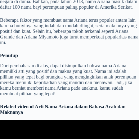
negara di dunia. Bahkan, pada tahun 2018, nama Ariana masuk dalam
daftar 100 nama bayi perempuan paling populer di Amerika Serikat.
Beberapa faktor yang membuat nama Ariana terus populer antara lain
karena bunyinya yang indah dan mudah diingat, serta maknanya yang
positif dan kuat. Selain itu, beberapa tokoh terkenal seperti Ariana
Grande dan Ariana Miyamoto juga turut memperkuat popularitas nama
ini.
Penutup
Dari pembahasan di atas, dapat disimpulkan bahwa nama Ariana
memiliki arti yang positif dan makna yang kuat. Nama ini adalah
pilihan yang tepat bagi orangtua yang menginginkan anak perempuan
mereka memiliki kepribadian yang mandiri dan menawan. Jadi, jika
kamu berniat memberi nama Ariana pada anakmu, kamu sudah
membuat pilihan yang tepat!
Related video of Arti Nama Ariana dalam Bahasa Arab dan
Maknanya