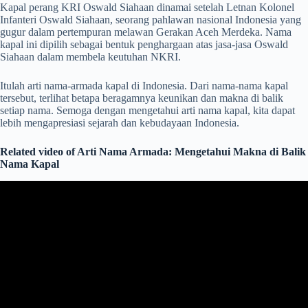
Kapal perang KRI Oswald Siahaan dinamai setelah Letnan Kolonel
Infanteri Oswald Siahaan, seorang pahlawan nasional Indonesia yang
gugur dalam pertempuran melawan Gerakan Aceh Merdeka. Nama
kapal ini dipilih sebagai bentuk penghargaan atas jasa-jasa Oswald
Siahaan dalam membela keutuhan NKRI.
Itulah arti nama-armada kapal di Indonesia. Dari nama-nama kapal
tersebut, terlihat betapa beragamnya keunikan dan makna di balik
setiap nama. Semoga dengan mengetahui arti nama kapal, kita dapat
lebih mengapresiasi sejarah dan kebudayaan Indonesia.
Related video of Arti Nama Armada: Mengetahui Makna di Balik
Nama Kapal