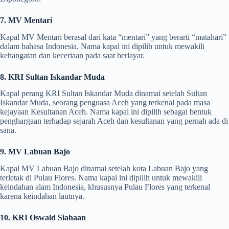
7. MV Mentari
Kapal MV Mentari berasal dari kata “mentari” yang berarti “matahari”
dalam bahasa Indonesia. Nama kapal ini dipilih untuk mewakili
kehangatan dan keceriaan pada saat berlayar.
8. KRI Sultan Iskandar Muda
Kapal perang KRI Sultan Iskandar Muda dinamai setelah Sultan
Iskandar Muda, seorang penguasa Aceh yang terkenal pada masa
kejayaan Kesultanan Aceh. Nama kapal ini dipilih sebagai bentuk
penghargaan terhadap sejarah Aceh dan kesultanan yang pernah ada di
sana.
9. MV Labuan Bajo
Kapal MV Labuan Bajo dinamai setelah kota Labuan Bajo yang
terletak di Pulau Flores. Nama kapal ini dipilih untuk mewakili
keindahan alam Indonesia, khususnya Pulau Flores yang terkenal
karena keindahan lautnya.
10. KRI Oswald Siahaan