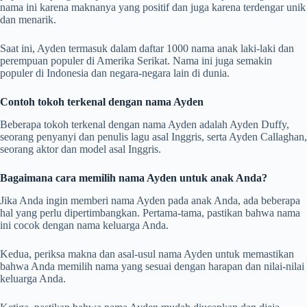
nama ini karena maknanya yang positif dan juga karena terdengar unik
dan menarik.
Saat ini, Ayden termasuk dalam daftar 1000 nama anak laki-laki dan
perempuan populer di Amerika Serikat. Nama ini juga semakin
populer di Indonesia dan negara-negara lain di dunia.
Contoh tokoh terkenal dengan nama Ayden
Beberapa tokoh terkenal dengan nama Ayden adalah Ayden Duffy,
seorang penyanyi dan penulis lagu asal Inggris, serta Ayden Callaghan,
seorang aktor dan model asal Inggris.
Bagaimana cara memilih nama Ayden untuk anak Anda?
Jika Anda ingin memberi nama Ayden pada anak Anda, ada beberapa
hal yang perlu dipertimbangkan. Pertama-tama, pastikan bahwa nama
ini cocok dengan nama keluarga Anda.
Kedua, periksa makna dan asal-usul nama Ayden untuk memastikan
bahwa Anda memilih nama yang sesuai dengan harapan dan nilai-nilai
keluarga Anda.