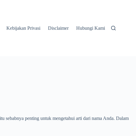
Kebijakan Privasi
Disclaimer
Hubungi Kami
 itu sebabnya penting untuk mengetahui arti dari nama Anda. Dalam