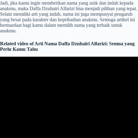
Jadi, jika kamu ingin memberikan nama yang unik dan indah kepada
anakmu, maka Daffa Dzuhairi Alfarizi bisa menjadi pilihan yang tepat.
Selain memiliki arti yang indah, nama ini juga mempunyai pengaruh
yang besar pada karakter dan kepribadian anakmu. Semoga artikel ini
bermanfaat bagi kamu dalam memilih nama yang terbaik untuk
anakmu.
Related video of Arti Nama Daffa Dzuhairi Alfarizi: Semua yang
Perlu Kamu Tahu