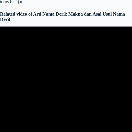
terus belajar.
Related video of Arti Nama Deril: Makna dan Asal Usul Nama
Deril