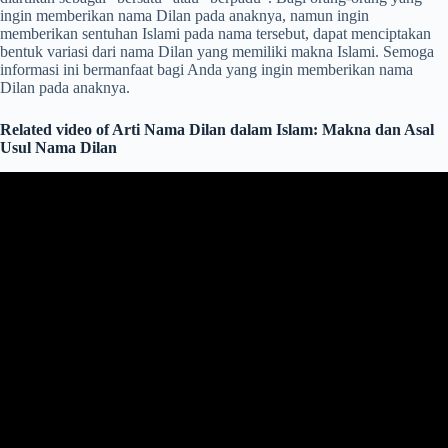
ingin memberikan nama Dilan pada anaknya, namun ingin
memberikan sentuhan Islami pada nama tersebut, dapat menciptakan
bentuk variasi dari nama Dilan yang memiliki makna Islami. Semoga
informasi ini bermanfaat bagi Anda yang ingin memberikan nama
Dilan pada anaknya.
Related video of Arti Nama Dilan dalam Islam: Makna dan Asal
Usul Nama Dilan