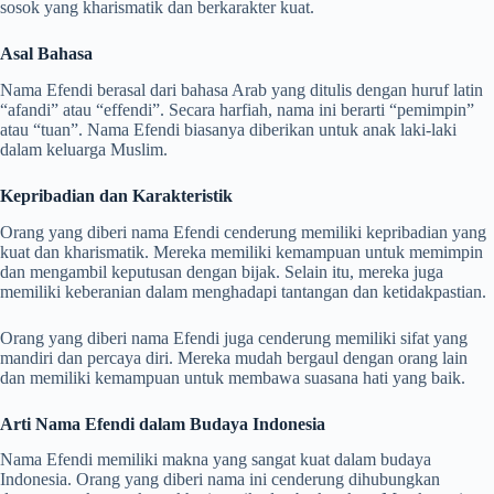
sosok yang kharismatik dan berkarakter kuat.
Asal Bahasa
Nama Efendi berasal dari bahasa Arab yang ditulis dengan huruf latin
“afandi” atau “effendi”. Secara harfiah, nama ini berarti “pemimpin”
atau “tuan”. Nama Efendi biasanya diberikan untuk anak laki-laki
dalam keluarga Muslim.
Kepribadian dan Karakteristik
Orang yang diberi nama Efendi cenderung memiliki kepribadian yang
kuat dan kharismatik. Mereka memiliki kemampuan untuk memimpin
dan mengambil keputusan dengan bijak. Selain itu, mereka juga
memiliki keberanian dalam menghadapi tantangan dan ketidakpastian.
Orang yang diberi nama Efendi juga cenderung memiliki sifat yang
mandiri dan percaya diri. Mereka mudah bergaul dengan orang lain
dan memiliki kemampuan untuk membawa suasana hati yang baik.
Arti Nama Efendi dalam Budaya Indonesia
Nama Efendi memiliki makna yang sangat kuat dalam budaya
Indonesia. Orang yang diberi nama ini cenderung dihubungkan