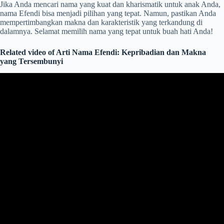
Jika Anda mencari nama yang kuat dan kharismatik untuk anak Anda,
nama Efendi bisa menjadi pilihan yang tepat. Namun, pastikan Anda
mempertimbangkan makna dan karakteristik yang terkandung di
dalamnya. Selamat memilih nama yang tepat untuk buah hati Anda!
Related video of Arti Nama Efendi: Kepribadian dan Makna
yang Tersembunyi