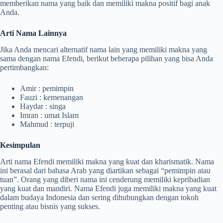
memberikan nama yang baik dan memiliki makna positif bagi anak
Anda.
Arti Nama Lainnya
Jika Anda mencari alternatif nama lain yang memiliki makna yang
sama dengan nama Efendi, berikut beberapa pilihan yang bisa Anda
pertimbangkan:
Amir : pemimpin
Fauzi : kemenangan
Haydar : singa
Imran : umat Islam
Mahmud : terpuji
Kesimpulan
Arti nama Efendi memiliki makna yang kuat dan kharismatik. Nama
ini berasal dari bahasa Arab yang diartikan sebagai “pemimpin atau
tuan”. Orang yang diberi nama ini cenderung memiliki kepribadian
yang kuat dan mandiri. Nama Efendi juga memiliki makna yang kuat
dalam budaya Indonesia dan sering dihubungkan dengan tokoh
penting atau bisnis yang sukses.