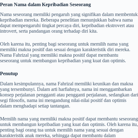
Peran Nama dalam Kepribadian Seseorang
Nama seseorang memiliki pengaruh yang signifikan dalam membentuk
kepribadian mereka. Beberapa penelitian menunjukkan bahwa nama
dapat mempengaruhi tingkat percaya diri, kepribadian ekstrovert atau
introvert, serta pandangan orang terhadap diri kita.
Oleh karena itu, penting bagi seseorang untuk memilih nama yang
memiliki makna positif dan sesuai dengan karakteristik diri mereka.
Nama Fahrizal yang memiliki makna positif dapat membantu
seseorang untuk membangun kepribadian yang kuat dan optimis.
Penutup
Dalam kesimpulannya, nama Fahrizal memiliki keunikan dan makna
yang tersembunyi. Dalam arti harfiahnya, nama ini menggambarkan
konsep perjalanan pengganti atau pengganti perjalanan, sedangkan dari
segi filosofis, nama ini mengandung nilai-nilai positif dan optimis
dalam menghadapi setiap tantangan.
Memilih nama yang memiliki makna positif dapat membantu seseorang
untuk membangun kepribadian yang kuat dan optimis. Oleh karena itu,
penting bagi orang tua untuk memilih nama yang sesuai dengan
karakteristik anak mereka, sehingga dapat membantu dalam