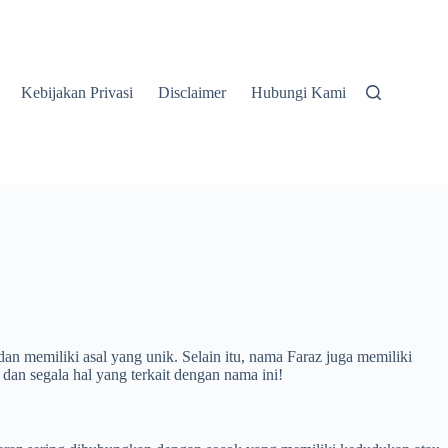
Kebijakan Privasi
Disclaimer
Hubungi Kami
an memiliki asal yang unik. Selain itu, nama Faraz juga memiliki
an segala hal yang terkait dengan nama ini!