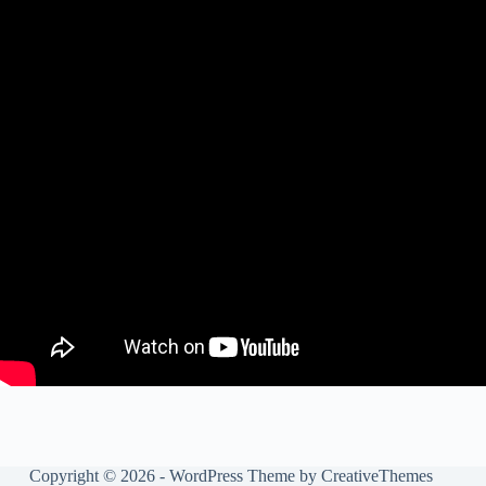
Copyright © 2026 - WordPress Theme by
CreativeThemes