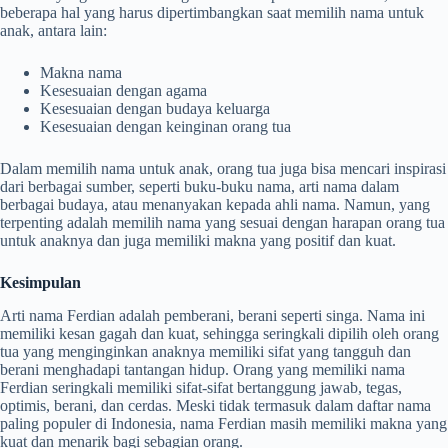
beberapa hal yang harus dipertimbangkan saat memilih nama untuk
anak, antara lain:
Makna nama
Kesesuaian dengan agama
Kesesuaian dengan budaya keluarga
Kesesuaian dengan keinginan orang tua
Dalam memilih nama untuk anak, orang tua juga bisa mencari inspirasi
dari berbagai sumber, seperti buku-buku nama, arti nama dalam
berbagai budaya, atau menanyakan kepada ahli nama. Namun, yang
terpenting adalah memilih nama yang sesuai dengan harapan orang tua
untuk anaknya dan juga memiliki makna yang positif dan kuat.
Kesimpulan
Arti nama Ferdian adalah pemberani, berani seperti singa. Nama ini
memiliki kesan gagah dan kuat, sehingga seringkali dipilih oleh orang
tua yang menginginkan anaknya memiliki sifat yang tangguh dan
berani menghadapi tantangan hidup. Orang yang memiliki nama
Ferdian seringkali memiliki sifat-sifat bertanggung jawab, tegas,
optimis, berani, dan cerdas. Meski tidak termasuk dalam daftar nama
paling populer di Indonesia, nama Ferdian masih memiliki makna yang
kuat dan menarik bagi sebagian orang.