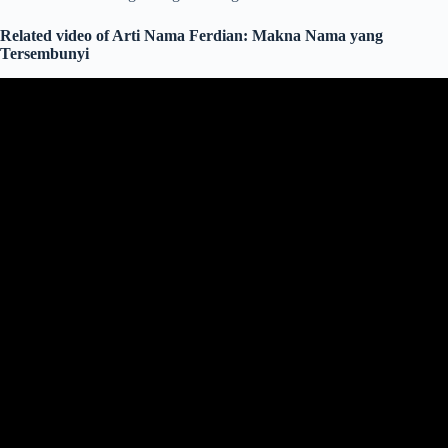
Related video of Arti Nama Ferdian: Makna Nama yang
Tersembunyi