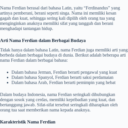
Nama Ferdian berasal dari bahasa Latin, yaitu “Ferdinandus” yang
artinya pemberani, berani seperti singa. Nama ini memiliki kesan
gagah dan kuat, sehingga sering kali dipilih oleh orang tua yang
menginginkan anaknya memiliki sifat yang tangguh dan berani
menghadapi tantangan hidup.
Arti Nama Ferdian dalam Berbagai Budaya
Tidak hanya dalam bahasa Latin, nama Ferdian juga memiliki arti yang
berbeda dalam berbagai budaya di dunia. Berikut adalah beberapa arti
nama Ferdian dalam berbagai bahasa:
Dalam bahasa Jerman, Ferdian berarti pengawal yang kuat
Dalam bahasa Spanyol, Ferdian berarti saksi perdamaian
Dalam bahasa Arab, Ferdian berarti pemimpin yang hebat
Dalam budaya Indonesia, nama Ferdian seringkali dihubungkan
dengan sosok yang cerdas, memiliki kepribadian yang kuat, dan
bertanggung jawab. Sifat-sifat tersebut seringkali diharapkan oleh
orang tua saat memberikan nama kepada anaknya.
Karakteristik Nama Ferdian