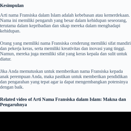
Kesimpulan
Arti nama Fransiska dalam Islam adalah kebebasan atau kemerdekaan.
Nama ini memiliki pengaruh yang besar dalam kehidupan seseorang,
terutama dalam kepribadian dan sikap mereka dalam menghadapi
kehidupan.
Orang yang memiliki nama Fransiska cenderung memiliki sifat mandiri
dan pekerja keras, serta memiliki kreativitas dan inovasi yang tinggi.
Namun, mereka juga memiliki sifat yang keras kepala dan sulit untuk
diatur.
Jika Anda memutuskan untuk memberikan nama Fransiska kepada
anak perempuan Anda, maka pastikan untuk memberikan pendidikan
dan pengarahan yang tepat agar ia dapat mengembangkan potensinya
dengan baik.
Related video of Arti Nama Fransiska dalam Islam: Makna dan
Pengaruhnya