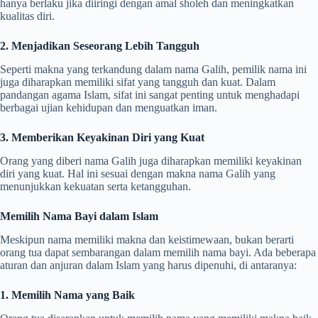
hanya berlaku jika diiringi dengan amal sholeh dan meningkatkan
kualitas diri.
2. Menjadikan Seseorang Lebih Tangguh
Seperti makna yang terkandung dalam nama Galih, pemilik nama ini
juga diharapkan memiliki sifat yang tangguh dan kuat. Dalam
pandangan agama Islam, sifat ini sangat penting untuk menghadapi
berbagai ujian kehidupan dan menguatkan iman.
3. Memberikan Keyakinan Diri yang Kuat
Orang yang diberi nama Galih juga diharapkan memiliki keyakinan
diri yang kuat. Hal ini sesuai dengan makna nama Galih yang
menunjukkan kekuatan serta ketangguhan.
Memilih Nama Bayi dalam Islam
Meskipun nama memiliki makna dan keistimewaan, bukan berarti
orang tua dapat sembarangan dalam memilih nama bayi. Ada beberapa
aturan dan anjuran dalam Islam yang harus dipenuhi, di antaranya:
1. Memilih Nama yang Baik