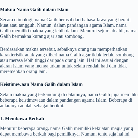
Makna Nama Galih dalam Islam
Secara etimologi, nama Galih berasal dari bahasa Jawa yang berarti
kuat atau tangguh. Namun, dalam pandangan agama Islam, nama
Galih memiliki makna yang lebih dalam. Menurut sejumlah ahli, nama
Galih bermakna kurang ajar atau sombong.
Berdasarkan makna tersebut, sebaiknya orang tua memperhatikan
karakteristik anak yang diberi nama Galih agar tidak terlalu sombong
atau merasa lebih tinggi daripada orang lain. Hal ini sesuai dengan
ajaran Islam yang mengajarkan untuk selalu rendah hati dan tidak
meremehkan orang lain.
Keistimewaan Nama Galih dalam Islam
Selain makna yang terkandung di dalamnya, nama Galih juga memiliki
beberapa keistimewaan dalam pandangan agama Islam. Beberapa di
antaranya adalah sebagai berikut:
1. Membawa Berkah
Menurut beberapa orang, nama Galih memiliki kekuatan magis yang
dapat membawa berkah bagi pemiliknya. Namun, tentu saja hal ini