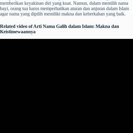
memberikan keyakinan diri yang kuat. Namun, dalam memilih nama
bayi, orang tua harus memperhatikan aturan dan anjuran dalam Islam
agar nama yang dipilih memiliki makna dan keberkahan yang baik.
Related video of Arti Nama Galih dalam Islam: Makna dan
Keistimewaannya