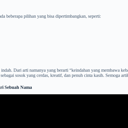
a beberapa pilihan yang bisa dipertimbangkan, seperti:
indah. Dari arti namanya yang berarti “keindahan yang membawa kebah
sebagai sosok yang cerdas, kreatif, dan penuh cinta kasih. Semoga art
ari Sebuah Nama