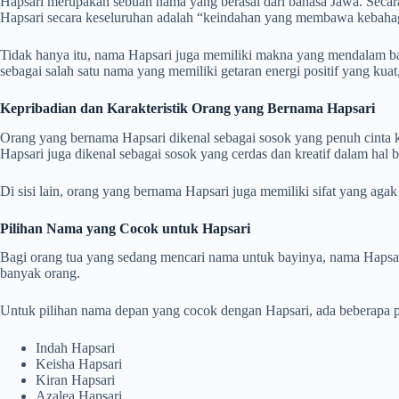
Hapsari merupakan sebuah nama yang berasal dari bahasa Jawa. Secara ha
Hapsari secara keseluruhan adalah “keindahan yang membawa kebaha
Tidak hanya itu, nama Hapsari juga memiliki makna yang mendalam ba
sebagai salah satu nama yang memiliki getaran energi positif yang ku
Kepribadian dan Karakteristik Orang yang Bernama Hapsari
Orang yang bernama Hapsari dikenal sebagai sosok yang penuh cinta k
Hapsari juga dikenal sebagai sosok yang cerdas dan kreatif dalam hal b
Di sisi lain, orang yang bernama Hapsari juga memiliki sifat yang ag
Pilihan Nama yang Cocok untuk Hapsari
Bagi orang tua yang sedang mencari nama untuk bayinya, nama Hapsari
banyak orang.
Untuk pilihan nama depan yang cocok dengan Hapsari, ada beberapa pi
Indah Hapsari
Keisha Hapsari
Kiran Hapsari
Azalea Hapsari