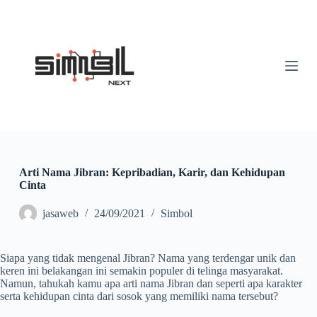
S
k
i
p
t
o
c
o
n
t
e
n
t
Arti Nama Jibran: Kepribadian, Karir, dan Kehidupan
Cinta
jasaweb
24/09/2021
Simbol
Siapa yang tidak mengenal Jibran? Nama yang terdengar unik dan
keren ini belakangan ini semakin populer di telinga masyarakat.
Namun, tahukah kamu apa arti nama Jibran dan seperti apa karakter
serta kehidupan cinta dari sosok yang memiliki nama tersebut?