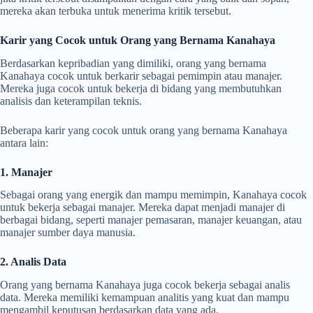
mereka akan terbuka untuk menerima kritik tersebut.
Karir yang Cocok untuk Orang yang Bernama Kanahaya
Berdasarkan kepribadian yang dimiliki, orang yang bernama
Kanahaya cocok untuk berkarir sebagai pemimpin atau manajer.
Mereka juga cocok untuk bekerja di bidang yang membutuhkan
analisis dan keterampilan teknis.
Beberapa karir yang cocok untuk orang yang bernama Kanahaya
antara lain:
1. Manajer
Sebagai orang yang energik dan mampu memimpin, Kanahaya cocok
untuk bekerja sebagai manajer. Mereka dapat menjadi manajer di
berbagai bidang, seperti manajer pemasaran, manajer keuangan, atau
manajer sumber daya manusia.
2. Analis Data
Orang yang bernama Kanahaya juga cocok bekerja sebagai analis
data. Mereka memiliki kemampuan analitis yang kuat dan mampu
mengambil keputusan berdasarkan data yang ada.