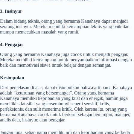
3. Insinyur
Dalam bidang teknis, orang yang bernama Kanahaya dapat menjadi
seorang insinyur. Mereka memiliki kemampuan teknis yang baik dan
mampu memecahkan masalah yang rumit.
4. Pengajar
Orang yang bernama Kanahaya juga cocok untuk menjadi pengajar.
Mereka memiliki kemampuan untuk menyampaikan informasi dengan
baik dan memotivasi siswa untuk belajar dengan semangat.
Kesimpulan
Dari penjelasan di atas, dapat disimpulkan bahwa arti nama Kanahaya
adalah “keturunan yang bersemangat”. Orang yang bernama
Kanahaya memiliki kepribadian yang kuat dan energik, namun juga
memiliki sifat-sifat yang tersembunyi seperti sensitif, kritis,
perfeksionis, dan sulit menerima kritik. Oleh karena itu, orang yang
bernama Kanahaya cocok untuk berkarir sebagai pemimpin, manajer,
analis data, insinyur, atau pengajar.
Jangan lupa, setiap nama memiliki arti dan kepribadian yang berbeda-