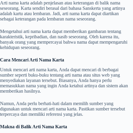
Arti nama karta adalah penjelasan atau keterangan di balik nama
seseorang. Karta sendiri berasal dari bahasa Sanskerta yang artinya
adalah kartu atau lembaran. Jadi, arti nama karta dapat diartikan
sebagai keterangan pada lembaran nama seseorang.
Mengetahui arti nama karta dapat memberikan gambaran tentang
karakteristik, kepribadian, dan nasib seseorang. Oleh karena itu,
banyak orang yang mempercayai bahwa nama dapat mempengaruhi
kehidupan seseorang.
Cara Mencari Arti Nama Karta
Untuk mencari arti nama karta, Anda dapat mencari di berbagai
sumber seperti buku-buku tentang arti nama atau situs web yang
menyediakan layanan tersebut. Biasanya, Anda hanya perlu
memasukkan nama yang ingin Anda ketahui artinya dan sistem akan
memberikan hasilnya.
Namun, Anda perlu berhati-hati dalam memilih sumber yang
digunakan untuk mencari arti nama karta. Pastikan sumber tersebut
terpercaya dan memiliki referensi yang jelas.
Makna di Balik Arti Nama Karta