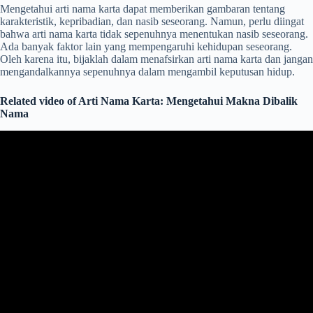
Mengetahui arti nama karta dapat memberikan gambaran tentang
karakteristik, kepribadian, dan nasib seseorang. Namun, perlu diingat
bahwa arti nama karta tidak sepenuhnya menentukan nasib seseorang.
Ada banyak faktor lain yang mempengaruhi kehidupan seseorang.
Oleh karena itu, bijaklah dalam menafsirkan arti nama karta dan jangan
mengandalkannya sepenuhnya dalam mengambil keputusan hidup.
Related video of Arti Nama Karta: Mengetahui Makna Dibalik
Nama