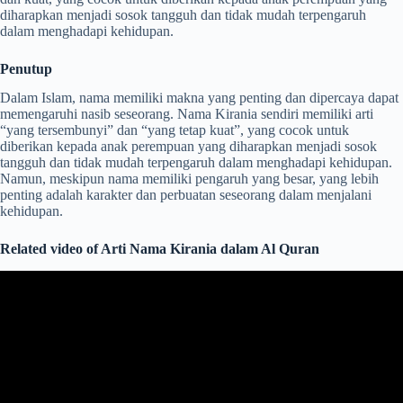
diharapkan menjadi sosok tangguh dan tidak mudah terpengaruh
dalam menghadapi kehidupan.
Penutup
Dalam Islam, nama memiliki makna yang penting dan dipercaya dapat
memengaruhi nasib seseorang. Nama Kirania sendiri memiliki arti
“yang tersembunyi” dan “yang tetap kuat”, yang cocok untuk
diberikan kepada anak perempuan yang diharapkan menjadi sosok
tangguh dan tidak mudah terpengaruh dalam menghadapi kehidupan.
Namun, meskipun nama memiliki pengaruh yang besar, yang lebih
penting adalah karakter dan perbuatan seseorang dalam menjalani
kehidupan.
Related video of Arti Nama Kirania dalam Al Quran