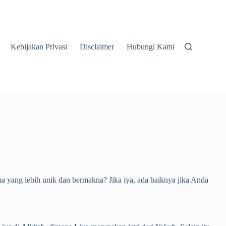
Kebijakan Privasi
Disclaimer
Hubungi Kami
yang lebih unik dan bermakna? Jika iya, ada baiknya jika Anda