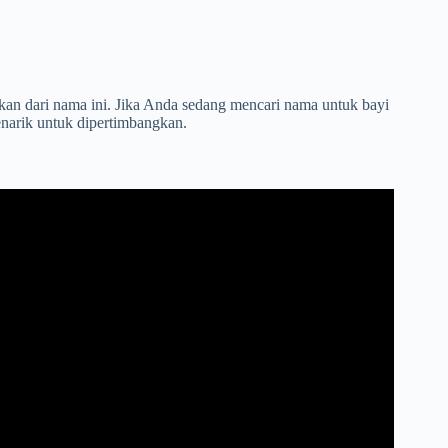
tkan dari nama ini. Jika Anda sedang mencari nama untuk bayi
narik untuk dipertimbangkan.