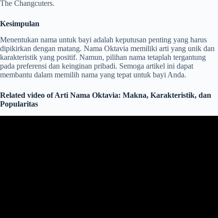
The Changcuters.
Kesimpulan
Menentukan nama untuk bayi adalah keputusan penting yang harus
dipikirkan dengan matang. Nama Oktavia memiliki arti yang unik dan
karakteristik yang positif. Namun, pilihan nama tetaplah tergantung
pada preferensi dan keinginan pribadi. Semoga artikel ini dapat
membantu dalam memilih nama yang tepat untuk bayi Anda.
Related video of Arti Nama Oktavia: Makna, Karakteristik, dan
Popularitas