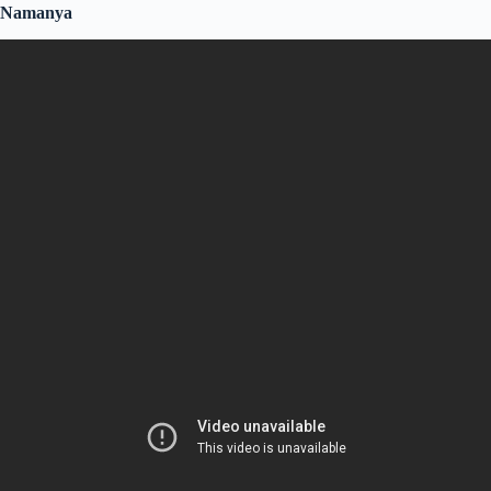
Namanya