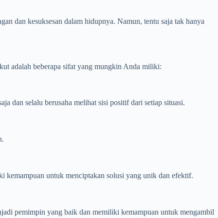
an dan kesuksesan dalam hidupnya. Namun, tentu saja tak hanya
kut adalah beberapa sifat yang mungkin Anda miliki:
n selalu berusaha melihat sisi positif dari setiap situasi.
n.
ki kemampuan untuk menciptakan solusi yang unik dan efektif.
menjadi pemimpin yang baik dan memiliki kemampuan untuk mengambil