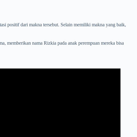
i positif dari makna tersebut. Selain memiliki makna yang baik,
 nama, memberikan nama Rizkia pada anak perempuan mereka bisa