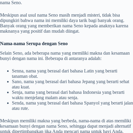
nama Seno.
Meskipun asal usul nama Seno masih menjadi misteri, tidak bisa
dipungkiri bahwa nama ini memiliki daya tarik bagi banyak orang.
Banyak orang yang memberikan nama Seno kepada anaknya karena
maknanya yang positif dan mudah diingat.
Nama-nama Serupa dengan Seno
Selain Seno, ada beberapa nama yang memiliki makna dan kesamaan
bunyi dengan nama ini. Beberapa di antaranya adalah:
Senna, nama yang berasal dari bahasa Latin yang berarti
tanaman obat.
Sano, nama yang berasal dari bahasa Jepang yang berarti sehat
atau kuat.
Senja, nama yang berasal dari bahasa Indonesia yang berarti
waktu menjelang malam atau senja.
Senda, nama yang berasal dari bahasa Spanyol yang berarti jalan
atau rute.
Meskipun memiliki makna yang berbeda, nama-nama di atas memiliki
kesamaan bunyi dengan nama Seno, sehingga dapat menjadi alternatif
untuk dipertimbangkan jika Anda mencari nama untuk bayi Anda.