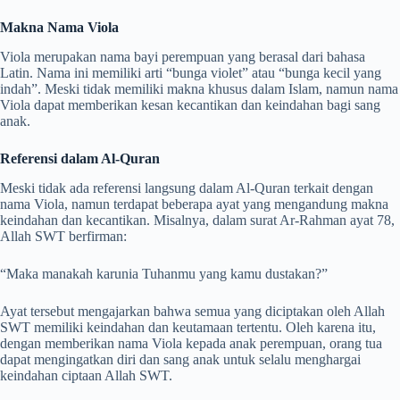
Makna Nama Viola
Viola merupakan nama bayi perempuan yang berasal dari bahasa
Latin. Nama ini memiliki arti “bunga violet” atau “bunga kecil yang
indah”. Meski tidak memiliki makna khusus dalam Islam, namun nama
Viola dapat memberikan kesan kecantikan dan keindahan bagi sang
anak.
Referensi dalam Al-Quran
Meski tidak ada referensi langsung dalam Al-Quran terkait dengan
nama Viola, namun terdapat beberapa ayat yang mengandung makna
keindahan dan kecantikan. Misalnya, dalam surat Ar-Rahman ayat 78,
Allah SWT berfirman:
“Maka manakah karunia Tuhanmu yang kamu dustakan?”
Ayat tersebut mengajarkan bahwa semua yang diciptakan oleh Allah
SWT memiliki keindahan dan keutamaan tertentu. Oleh karena itu,
dengan memberikan nama Viola kepada anak perempuan, orang tua
dapat mengingatkan diri dan sang anak untuk selalu menghargai
keindahan ciptaan Allah SWT.