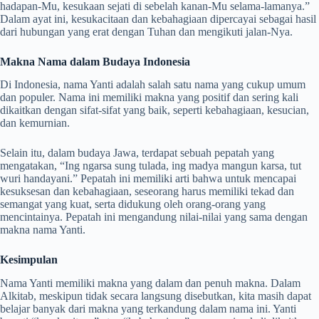
hadapan-Mu, kesukaan sejati di sebelah kanan-Mu selama-lamanya.”
Dalam ayat ini, kesukacitaan dan kebahagiaan dipercayai sebagai hasil
dari hubungan yang erat dengan Tuhan dan mengikuti jalan-Nya.
Makna Nama dalam Budaya Indonesia
Di Indonesia, nama Yanti adalah salah satu nama yang cukup umum
dan populer. Nama ini memiliki makna yang positif dan sering kali
dikaitkan dengan sifat-sifat yang baik, seperti kebahagiaan, kesucian,
dan kemurnian.
Selain itu, dalam budaya Jawa, terdapat sebuah pepatah yang
mengatakan, “Ing ngarsa sung tulada, ing madya mangun karsa, tut
wuri handayani.” Pepatah ini memiliki arti bahwa untuk mencapai
kesuksesan dan kebahagiaan, seseorang harus memiliki tekad dan
semangat yang kuat, serta didukung oleh orang-orang yang
mencintainya. Pepatah ini mengandung nilai-nilai yang sama dengan
makna nama Yanti.
Kesimpulan
Nama Yanti memiliki makna yang dalam dan penuh makna. Dalam
Alkitab, meskipun tidak secara langsung disebutkan, kita masih dapat
belajar banyak dari makna yang terkandung dalam nama ini. Yanti