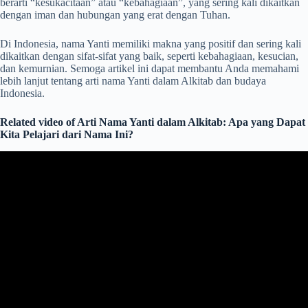
berarti “kesukacitaan” atau “kebahagiaan”, yang sering kali dikaitkan
dengan iman dan hubungan yang erat dengan Tuhan.
Di Indonesia, nama Yanti memiliki makna yang positif dan sering kali
dikaitkan dengan sifat-sifat yang baik, seperti kebahagiaan, kesucian,
dan kemurnian. Semoga artikel ini dapat membantu Anda memahami
lebih lanjut tentang arti nama Yanti dalam Alkitab dan budaya
Indonesia.
Related video of Arti Nama Yanti dalam Alkitab: Apa yang Dapat
Kita Pelajari dari Nama Ini?