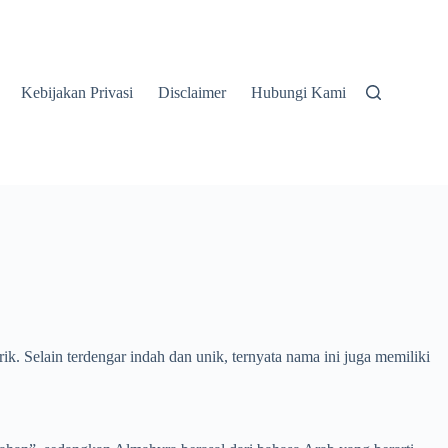
Kebijakan Privasi
Disclaimer
Hubungi Kami
 Selain terdengar indah dan unik, ternyata nama ini juga memiliki