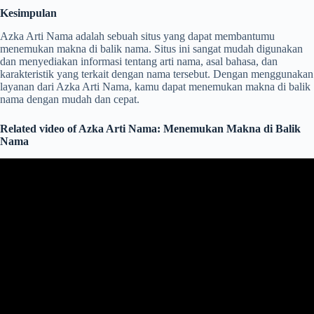
Kesimpulan
Azka Arti Nama adalah sebuah situs yang dapat membantumu
menemukan makna di balik nama. Situs ini sangat mudah digunakan
dan menyediakan informasi tentang arti nama, asal bahasa, dan
karakteristik yang terkait dengan nama tersebut. Dengan menggunakan
layanan dari Azka Arti Nama, kamu dapat menemukan makna di balik
nama dengan mudah dan cepat.
Related video of Azka Arti Nama: Menemukan Makna di Balik
Nama