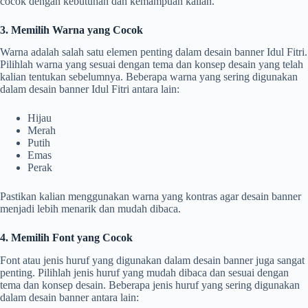
cocok dengan kebutuhan dan kemampuan kalian.
3. Memilih Warna yang Cocok
Warna adalah salah satu elemen penting dalam desain banner Idul Fitri.
Pilihlah warna yang sesuai dengan tema dan konsep desain yang telah
kalian tentukan sebelumnya. Beberapa warna yang sering digunakan
dalam desain banner Idul Fitri antara lain:
Hijau
Merah
Putih
Emas
Perak
Pastikan kalian menggunakan warna yang kontras agar desain banner
menjadi lebih menarik dan mudah dibaca.
4. Memilih Font yang Cocok
Font atau jenis huruf yang digunakan dalam desain banner juga sangat
penting. Pilihlah jenis huruf yang mudah dibaca dan sesuai dengan
tema dan konsep desain. Beberapa jenis huruf yang sering digunakan
dalam desain banner antara lain: