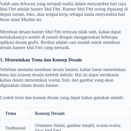
Salah satu dekorasi yang menjadi tradisi dalam menyambut hari raya
Idul Fitri adalah banner Idul Fitri. Banner Idul Fitri sering dipasang di
depan rumah, toko, atau tempat kerja sebagai tanda menyambut hari
besar umat Muslim ini.
Membuat desain banner Idul Fitri ternyata tidak sulit, kalian dapat
melakukannya sendiri di rumah dengan menggunakan beberapa
aplikasi desain grafis. Berikut adalah cara mudah untuk membuat
desain banner Idul Fitri yang menarik.
1. Menentukan Tema dan Konsep Desain
Sebelum memulai membuat desain banner, kalian harus menentukan
tema dan konsep desain terlebih dahulu. Hal ini dapat membantu
kalian dalam menentukan warna, font, dan gambar yang akan
digunakan dalam desain banner.
Contoh tema dan konsep desain yang dapat kalian gunakan adalah:
Tema
Konsep Desain
Ornamen Islami, gambar masjid, warna-warna
Tradisional
khas Idul Fitri