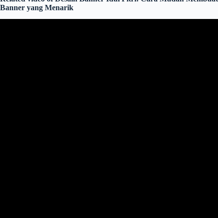
Banner yang Menarik