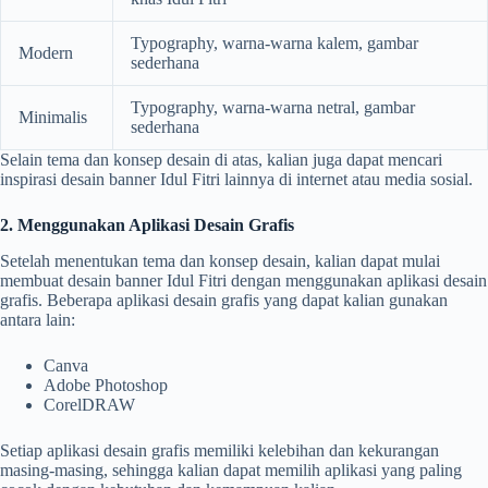
Typography, warna-warna kalem, gambar
Modern
sederhana
Typography, warna-warna netral, gambar
Minimalis
sederhana
Selain tema dan konsep desain di atas, kalian juga dapat mencari
inspirasi desain banner Idul Fitri lainnya di internet atau media sosial.
2. Menggunakan Aplikasi Desain Grafis
Setelah menentukan tema dan konsep desain, kalian dapat mulai
membuat desain banner Idul Fitri dengan menggunakan aplikasi desain
grafis. Beberapa aplikasi desain grafis yang dapat kalian gunakan
antara lain:
Canva
Adobe Photoshop
CorelDRAW
Setiap aplikasi desain grafis memiliki kelebihan dan kekurangan
masing-masing, sehingga kalian dapat memilih aplikasi yang paling