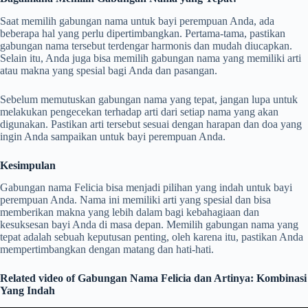
Saat memilih gabungan nama untuk bayi perempuan Anda, ada
beberapa hal yang perlu dipertimbangkan. Pertama-tama, pastikan
gabungan nama tersebut terdengar harmonis dan mudah diucapkan.
Selain itu, Anda juga bisa memilih gabungan nama yang memiliki arti
atau makna yang spesial bagi Anda dan pasangan.
Sebelum memutuskan gabungan nama yang tepat, jangan lupa untuk
melakukan pengecekan terhadap arti dari setiap nama yang akan
digunakan. Pastikan arti tersebut sesuai dengan harapan dan doa yang
ingin Anda sampaikan untuk bayi perempuan Anda.
Kesimpulan
Gabungan nama Felicia bisa menjadi pilihan yang indah untuk bayi
perempuan Anda. Nama ini memiliki arti yang spesial dan bisa
memberikan makna yang lebih dalam bagi kebahagiaan dan
kesuksesan bayi Anda di masa depan. Memilih gabungan nama yang
tepat adalah sebuah keputusan penting, oleh karena itu, pastikan Anda
mempertimbangkan dengan matang dan hati-hati.
Related video of Gabungan Nama Felicia dan Artinya: Kombinasi
Yang Indah