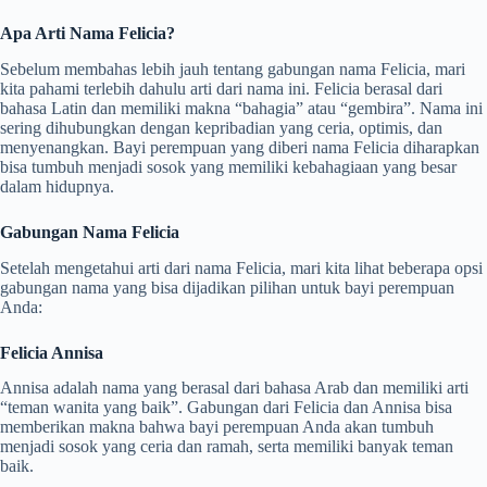
Apa Arti Nama Felicia?
Sebelum membahas lebih jauh tentang gabungan nama Felicia, mari
kita pahami terlebih dahulu arti dari nama ini. Felicia berasal dari
bahasa Latin dan memiliki makna “bahagia” atau “gembira”. Nama ini
sering dihubungkan dengan kepribadian yang ceria, optimis, dan
menyenangkan. Bayi perempuan yang diberi nama Felicia diharapkan
bisa tumbuh menjadi sosok yang memiliki kebahagiaan yang besar
dalam hidupnya.
Gabungan Nama Felicia
Setelah mengetahui arti dari nama Felicia, mari kita lihat beberapa opsi
gabungan nama yang bisa dijadikan pilihan untuk bayi perempuan
Anda:
Felicia Annisa
Annisa adalah nama yang berasal dari bahasa Arab dan memiliki arti
“teman wanita yang baik”. Gabungan dari Felicia dan Annisa bisa
memberikan makna bahwa bayi perempuan Anda akan tumbuh
menjadi sosok yang ceria dan ramah, serta memiliki banyak teman
baik.