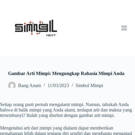
S
k
i
p
t
o
c
o
n
t
e
n
t
Gambar Arti Mimpi: Mengungkap Rahasia Mimpi Anda
Bang Anam
11/03/2023
Simbol Mimpi
Setiap orang pasti pernah mengalami mimpi. Namun, tahukah Anda
bahwa di balik mimpi yang Anda alami, terdapat arti dan makna yang
tersembunyi? Itulah yang disebut dengan gambar arti mimpi.
Mengetahui arti dari mimpi yang dialami dapat memberikan
pemahaman lebih dalam tentang diri sendiri dan membantu mengatasi