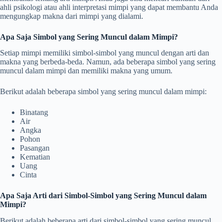
ahli psikologi atau ahli interpretasi mimpi yang dapat membantu Anda
mengungkap makna dari mimpi yang dialami.
Apa Saja Simbol yang Sering Muncul dalam Mimpi?
Setiap mimpi memiliki simbol-simbol yang muncul dengan arti dan
makna yang berbeda-beda. Namun, ada beberapa simbol yang sering
muncul dalam mimpi dan memiliki makna yang umum.
Berikut adalah beberapa simbol yang sering muncul dalam mimpi:
Binatang
Air
Angka
Pohon
Pasangan
Kematian
Uang
Cinta
Apa Saja Arti dari Simbol-Simbol yang Sering Muncul dalam
Mimpi?
Berikut adalah beberapa arti dari simbol-simbol yang sering muncul