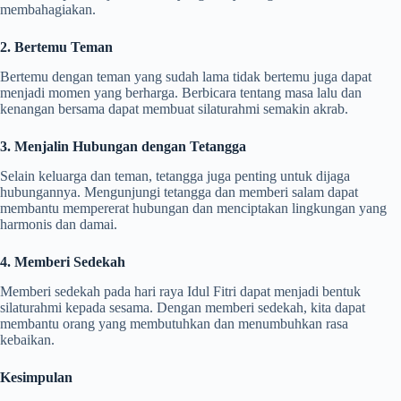
membahagiakan.
2. Bertemu Teman
Bertemu dengan teman yang sudah lama tidak bertemu juga dapat
menjadi momen yang berharga. Berbicara tentang masa lalu dan
kenangan bersama dapat membuat silaturahmi semakin akrab.
3. Menjalin Hubungan dengan Tetangga
Selain keluarga dan teman, tetangga juga penting untuk dijaga
hubungannya. Mengunjungi tetangga dan memberi salam dapat
membantu mempererat hubungan dan menciptakan lingkungan yang
harmonis dan damai.
4. Memberi Sedekah
Memberi sedekah pada hari raya Idul Fitri dapat menjadi bentuk
silaturahmi kepada sesama. Dengan memberi sedekah, kita dapat
membantu orang yang membutuhkan dan menumbuhkan rasa
kebaikan.
Kesimpulan