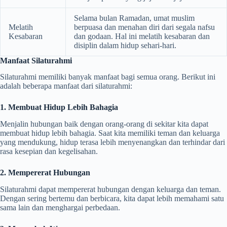
Selama bulan Ramadan, umat muslim
Melatih
berpuasa dan menahan diri dari segala nafsu
Kesabaran
dan godaan. Hal ini melatih kesabaran dan
disiplin dalam hidup sehari-hari.
Manfaat Silaturahmi
Silaturahmi memiliki banyak manfaat bagi semua orang. Berikut ini
adalah beberapa manfaat dari silaturahmi:
1. Membuat Hidup Lebih Bahagia
Menjalin hubungan baik dengan orang-orang di sekitar kita dapat
membuat hidup lebih bahagia. Saat kita memiliki teman dan keluarga
yang mendukung, hidup terasa lebih menyenangkan dan terhindar dari
rasa kesepian dan kegelisahan.
2. Mempererat Hubungan
Silaturahmi dapat mempererat hubungan dengan keluarga dan teman.
Dengan sering bertemu dan berbicara, kita dapat lebih memahami satu
sama lain dan menghargai perbedaan.