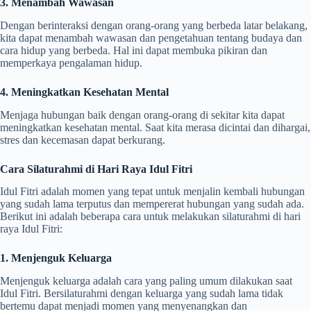
3. Menambah Wawasan
Dengan berinteraksi dengan orang-orang yang berbeda latar belakang,
kita dapat menambah wawasan dan pengetahuan tentang budaya dan
cara hidup yang berbeda. Hal ini dapat membuka pikiran dan
memperkaya pengalaman hidup.
4. Meningkatkan Kesehatan Mental
Menjaga hubungan baik dengan orang-orang di sekitar kita dapat
meningkatkan kesehatan mental. Saat kita merasa dicintai dan dihargai,
stres dan kecemasan dapat berkurang.
Cara Silaturahmi di Hari Raya Idul Fitri
Idul Fitri adalah momen yang tepat untuk menjalin kembali hubungan
yang sudah lama terputus dan mempererat hubungan yang sudah ada.
Berikut ini adalah beberapa cara untuk melakukan silaturahmi di hari
raya Idul Fitri:
1. Menjenguk Keluarga
Menjenguk keluarga adalah cara yang paling umum dilakukan saat
Idul Fitri. Bersilaturahmi dengan keluarga yang sudah lama tidak
bertemu dapat menjadi momen yang menyenangkan dan