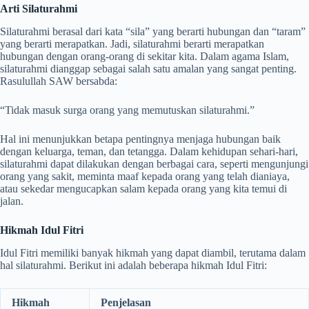
Arti Silaturahmi
Silaturahmi berasal dari kata “sila” yang berarti hubungan dan “taram”
yang berarti merapatkan. Jadi, silaturahmi berarti merapatkan
hubungan dengan orang-orang di sekitar kita. Dalam agama Islam,
silaturahmi dianggap sebagai salah satu amalan yang sangat penting.
Rasulullah SAW bersabda:
“Tidak masuk surga orang yang memutuskan silaturahmi.”
Hal ini menunjukkan betapa pentingnya menjaga hubungan baik
dengan keluarga, teman, dan tetangga. Dalam kehidupan sehari-hari,
silaturahmi dapat dilakukan dengan berbagai cara, seperti mengunjungi
orang yang sakit, meminta maaf kepada orang yang telah dianiaya,
atau sekedar mengucapkan salam kepada orang yang kita temui di
jalan.
Hikmah Idul Fitri
Idul Fitri memiliki banyak hikmah yang dapat diambil, terutama dalam
hal silaturahmi. Berikut ini adalah beberapa hikmah Idul Fitri:
Hikmah
Penjelasan