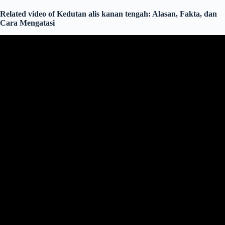
Related video of Kedutan alis kanan tengah: Alasan, Fakta, dan
Cara Mengatasi