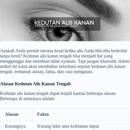
Apakah Anda pernah merasa kesal ketika alis Anda tiba-tiba berkedut
tanpa henti? Kedutan alis kanan tengah bisa menjadi hal yang
mengganggu dan membuat tidak nyaman. Tapi jangan khawatir, dalam
artikel ini kami akan membahas informasi seputar kedutan alis kanan
tengah, termasuk alasan, fakta, dan cara mengatasi.
Alasan Kedutan Alis Kanan Tengah
Kedutan alis kanan tengah dapat terjadi karena beberapa alasan.
Beberapa di antaranya adalah:
Alasan
Fakta
Kurangnya
Kurang tidur atau kelelahan dapat