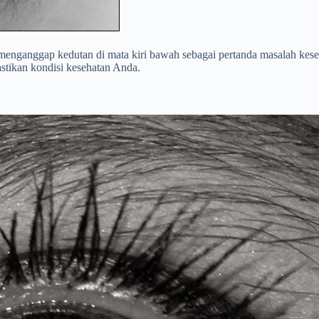
nganggap kedutan di mata kiri bawah sebagai pertanda masalah keseha
stikan kondisi kesehatan Anda.