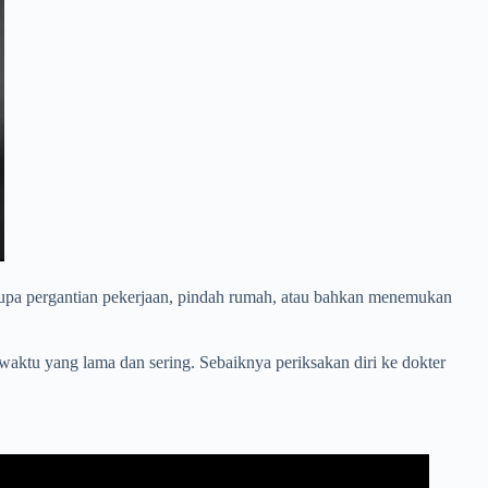
rupa pergantian pekerjaan, pindah rumah, atau bahkan menemukan
m waktu yang lama dan sering. Sebaiknya periksakan diri ke dokter