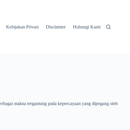
Kebijakan Privasi
Disclaimer
Hubungi Kami
 berbagai makna tergantung pada kepercayaan yang dipegang oleh