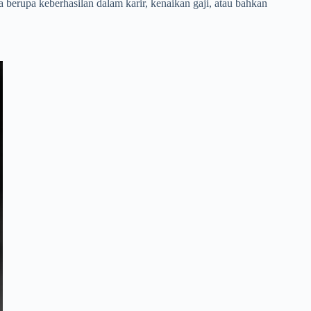
 berupa keberhasilan dalam karir, kenaikan gaji, atau bahkan