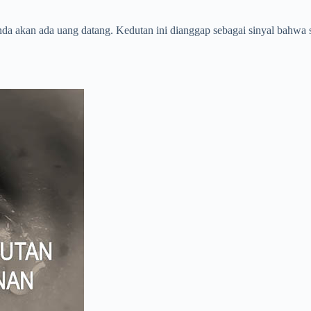
nda akan ada uang datang. Kedutan ini dianggap sebagai sinyal bahwa