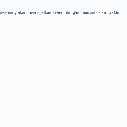
 seseorang akan mendapatkan keberuntungan finansial dalam waktu