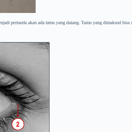
enjadi pertanda akan ada tamu yang datang. Tamu yang dimaksud bisa s