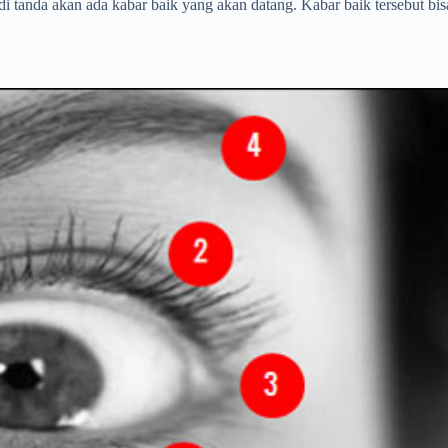
i tanda akan ada kabar baik yang akan datang. Kabar baik tersebut bisa