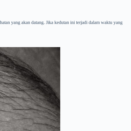
tan yang akan datang. Jika kedutan ini terjadi dalam waktu yang