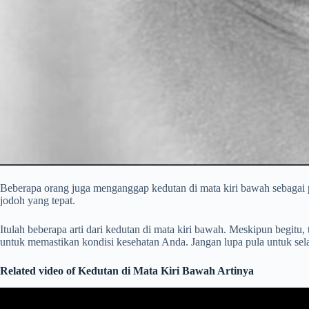
Beberapa orang juga menganggap kedutan di mata kiri bawah sebagai 
jodoh yang tepat.
Itulah beberapa arti dari kedutan di mata kiri bawah. Meskipun begitu,
untuk memastikan kondisi kesehatan Anda. Jangan lupa pula untuk sel
Related video of Kedutan di Mata Kiri Bawah Artinya