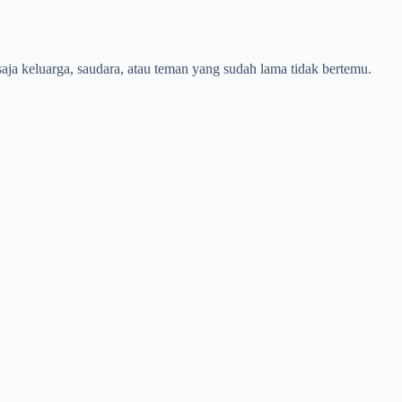
aja keluarga, saudara, atau teman yang sudah lama tidak bertemu.