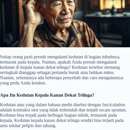
Setiap orang pasti pernah mengalami kedutan di bagian tubuhnya,
termasuk pada kepala. Namun, apakah Anda pernah mengalami
kedutan di kepala kanan dekat telinga? Kedutan tersebut memang
seringkali dianggap sebagai pertanda buruk atau bahkan mitos.
Namun, sebenarnya ada beberapa penyebab dan cara mengatasinya
yang perlu Anda ketahui.
Apa Itu Kedutan Kepala Kanan Dekat Telinga?
Kedutan atau yang dalam bahasa medis disebut dengan fasciculation
adalah kontraksi otot yang tidak terkendali dan terjadi secara spontan.
Kedutan bisa terjadi pada berbagai bagian tubuh, termasuk pada
kepala. Kedutan kepala kanan dekat telinga sendiri bisa terjadi pada
area sekitar pelipis dan rahang.