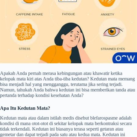
Apakah Anda pernah merasa kebingungan atau khawatir ketika
kelopak mata kiri atas Anda tiba-tiba kedutan? Kedutan mata memang
bisa menjadi hal yang mengganggu, terutama jika sering terjadi.
Namun, tahukah Anda bahwa kedutan ini bisa memberikan tanda atau
pertanda terhadap kondisi kesehatan Anda?
Apa Itu Kedutan Mata?
Kedutan mata atau dalam istilah medis disebut blefarospasme adalah
kondisi di mana otot-otot di sekitar kelopak mata berkontraksi secara
tidak terkendali. Kedutan ini biasanya terasa seperti getaran atau
gemetar dan dapat terjadi pada satu atau kedua mata. Kedutan ini