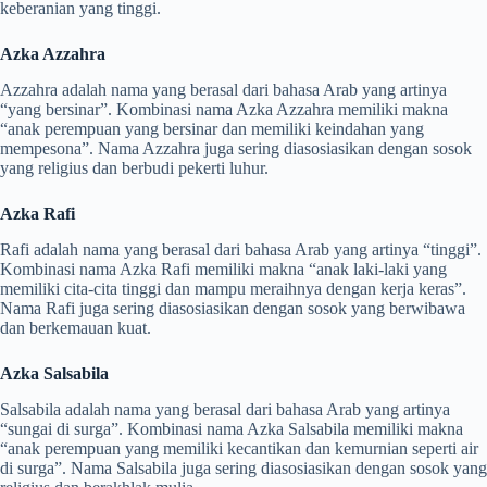
keberanian yang tinggi.
Azka Azzahra
Azzahra adalah nama yang berasal dari bahasa Arab yang artinya
“yang bersinar”. Kombinasi nama Azka Azzahra memiliki makna
“anak perempuan yang bersinar dan memiliki keindahan yang
mempesona”. Nama Azzahra juga sering diasosiasikan dengan sosok
yang religius dan berbudi pekerti luhur.
Azka Rafi
Rafi adalah nama yang berasal dari bahasa Arab yang artinya “tinggi”.
Kombinasi nama Azka Rafi memiliki makna “anak laki-laki yang
memiliki cita-cita tinggi dan mampu meraihnya dengan kerja keras”.
Nama Rafi juga sering diasosiasikan dengan sosok yang berwibawa
dan berkemauan kuat.
Azka Salsabila
Salsabila adalah nama yang berasal dari bahasa Arab yang artinya
“sungai di surga”. Kombinasi nama Azka Salsabila memiliki makna
“anak perempuan yang memiliki kecantikan dan kemurnian seperti air
di surga”. Nama Salsabila juga sering diasosiasikan dengan sosok yang