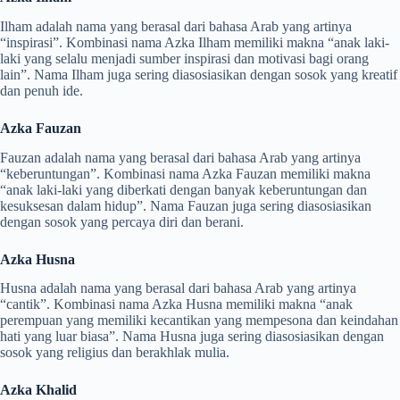
Ilham adalah nama yang berasal dari bahasa Arab yang artinya
“inspirasi”. Kombinasi nama Azka Ilham memiliki makna “anak laki-
laki yang selalu menjadi sumber inspirasi dan motivasi bagi orang
lain”. Nama Ilham juga sering diasosiasikan dengan sosok yang kreatif
dan penuh ide.
Azka Fauzan
Fauzan adalah nama yang berasal dari bahasa Arab yang artinya
“keberuntungan”. Kombinasi nama Azka Fauzan memiliki makna
“anak laki-laki yang diberkati dengan banyak keberuntungan dan
kesuksesan dalam hidup”. Nama Fauzan juga sering diasosiasikan
dengan sosok yang percaya diri dan berani.
Azka Husna
Husna adalah nama yang berasal dari bahasa Arab yang artinya
“cantik”. Kombinasi nama Azka Husna memiliki makna “anak
perempuan yang memiliki kecantikan yang mempesona dan keindahan
hati yang luar biasa”. Nama Husna juga sering diasosiasikan dengan
sosok yang religius dan berakhlak mulia.
Azka Khalid