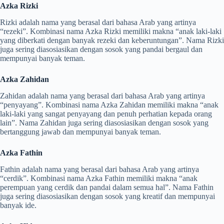
Azka Rizki
Rizki adalah nama yang berasal dari bahasa Arab yang artinya
“rezeki”. Kombinasi nama Azka Rizki memiliki makna “anak laki-laki
yang diberkati dengan banyak rezeki dan keberuntungan”. Nama Rizki
juga sering diasosiasikan dengan sosok yang pandai bergaul dan
mempunyai banyak teman.
Azka Zahidan
Zahidan adalah nama yang berasal dari bahasa Arab yang artinya
“penyayang”. Kombinasi nama Azka Zahidan memiliki makna “anak
laki-laki yang sangat penyayang dan penuh perhatian kepada orang
lain”. Nama Zahidan juga sering diasosiasikan dengan sosok yang
bertanggung jawab dan mempunyai banyak teman.
Azka Fathin
Fathin adalah nama yang berasal dari bahasa Arab yang artinya
“cerdik”. Kombinasi nama Azka Fathin memiliki makna “anak
perempuan yang cerdik dan pandai dalam semua hal”. Nama Fathin
juga sering diasosiasikan dengan sosok yang kreatif dan mempunyai
banyak ide.