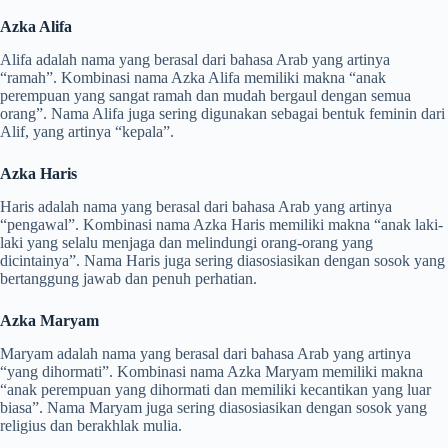
Azka Alifa
Alifa adalah nama yang berasal dari bahasa Arab yang artinya
“ramah”. Kombinasi nama Azka Alifa memiliki makna “anak
perempuan yang sangat ramah dan mudah bergaul dengan semua
orang”. Nama Alifa juga sering digunakan sebagai bentuk feminin dari
Alif, yang artinya “kepala”.
Azka Haris
Haris adalah nama yang berasal dari bahasa Arab yang artinya
“pengawal”. Kombinasi nama Azka Haris memiliki makna “anak laki-
laki yang selalu menjaga dan melindungi orang-orang yang
dicintainya”. Nama Haris juga sering diasosiasikan dengan sosok yang
bertanggung jawab dan penuh perhatian.
Azka Maryam
Maryam adalah nama yang berasal dari bahasa Arab yang artinya
“yang dihormati”. Kombinasi nama Azka Maryam memiliki makna
“anak perempuan yang dihormati dan memiliki kecantikan yang luar
biasa”. Nama Maryam juga sering diasosiasikan dengan sosok yang
religius dan berakhlak mulia.