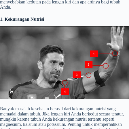
menyebabkan kedutan pada lengan kiri dan apa artinya bagi tubuh
Anda.
1. Kekurangan Nutrisi
Banyak masalah kesehatan berasal dari kekurangan nutrisi yang
memadai dalam tubuh. Jika lengan kiri Anda berkedut secara teratur,
mungkin karena tubuh Anda kekurangan nutrisi tertentu seperti
magnesium, kalsium atau potassium. Penting untuk memperhatikan