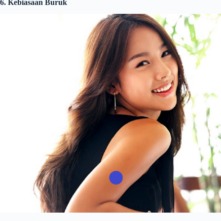
6. Kebiasaan Buruk