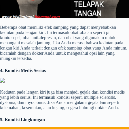
Beberapa obat memiliki efek samping yang dapat menyebabkan
kedutan pada lengan kiri. Ini termasuk obat-obatan seperti pil
kontrasepsi, obat anti-depresan, dan obat yang digunakan untuk
menangani masalah jantung. Jika Anda merasa bahwa kedutan pada
lengan kiri Anda terkait dengan efek samping obat yang Anda minum,
bicaralah dengan dokter Anda untuk mengetahui opsi lain yang
mungkin tersedia.
4. Kondisi Medis Serius
Kedutan pada lengan kiri juga bisa menjadi gejala dari kondisi medis
yang lebih serius. Ini termasuk kondisi seperti multiple sclerosis,
dystonia, dan myoclonus. Jika Anda mengalami gejala lain seperti
kelemahan, kesemutan, atau kejang, segera hubungi dokter Anda.
5. Kondisi Lingkungan