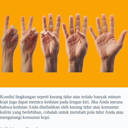
Kondisi lingkungan seperti kurang tidur atau terlalu banyak minum
kopi juga dapat memicu kedutan pada lengan kiri. Jika Anda merasa
bahwa kedutan Anda disebabkan oleh kurang tidur atau konsumsi
kafein yang berlebihan, cobalah untuk merubah pola tidur Anda atau
mengurangi konsumsi kopi.