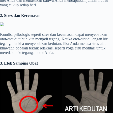
diet Anda dan memastikan bahwa Anda mendapatkan jumlah nutrisi
yang cukup setiap hari.
2. Stres dan Kecemasan
Kondisi psikologis seperti stres dan kecemasan dapat menyebabkan
otot-otot di tubuh kita menjadi tegang. Ketika otot-otot di lengan kiri
tegang, itu bisa menyebabkan kedutan. Jika Anda merasa stres atau
khawatir, cobalah teknik relaksasi seperti yoga atau meditasi untuk
meredakan ketegangan otot Anda.
3. Efek Samping Obat