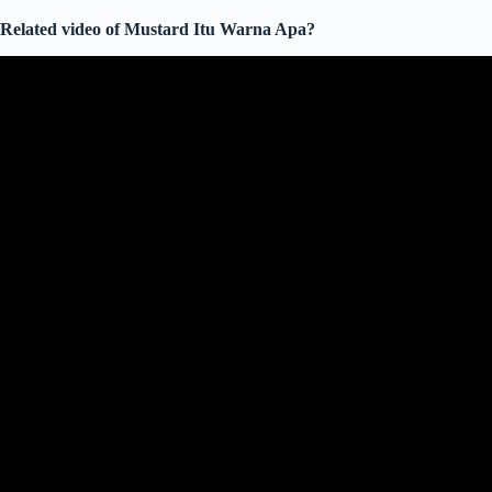
Related video of Mustard Itu Warna Apa?