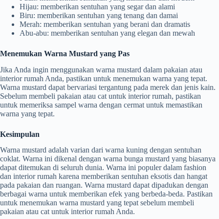
Hijau: memberikan sentuhan yang segar dan alami
Biru: memberikan sentuhan yang tenang dan damai
Merah: memberikan sentuhan yang berani dan dramatis
Abu-abu: memberikan sentuhan yang elegan dan mewah
Menemukan Warna Mustard yang Pas
Jika Anda ingin menggunakan warna mustard dalam pakaian atau
interior rumah Anda, pastikan untuk menemukan warna yang tepat.
Warna mustard dapat bervariasi tergantung pada merek dan jenis kain.
Sebelum membeli pakaian atau cat untuk interior rumah, pastikan
untuk memeriksa sampel warna dengan cermat untuk memastikan
warna yang tepat.
Kesimpulan
Warna mustard adalah varian dari warna kuning dengan sentuhan
coklat. Warna ini dikenal dengan warna bunga mustard yang biasanya
dapat ditemukan di seluruh dunia. Warna ini populer dalam fashion
dan interior rumah karena memberikan sentuhan eksotis dan hangat
pada pakaian dan ruangan. Warna mustard dapat dipadukan dengan
berbagai warna untuk memberikan efek yang berbeda-beda. Pastikan
untuk menemukan warna mustard yang tepat sebelum membeli
pakaian atau cat untuk interior rumah Anda.