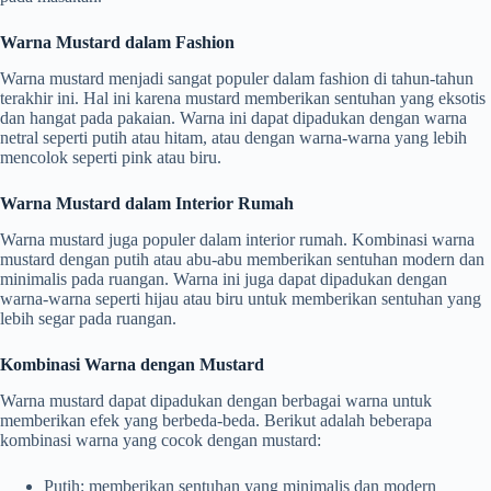
Warna Mustard dalam Fashion
Warna mustard menjadi sangat populer dalam fashion di tahun-tahun
terakhir ini. Hal ini karena mustard memberikan sentuhan yang eksotis
dan hangat pada pakaian. Warna ini dapat dipadukan dengan warna
netral seperti putih atau hitam, atau dengan warna-warna yang lebih
mencolok seperti pink atau biru.
Warna Mustard dalam Interior Rumah
Warna mustard juga populer dalam interior rumah. Kombinasi warna
mustard dengan putih atau abu-abu memberikan sentuhan modern dan
minimalis pada ruangan. Warna ini juga dapat dipadukan dengan
warna-warna seperti hijau atau biru untuk memberikan sentuhan yang
lebih segar pada ruangan.
Kombinasi Warna dengan Mustard
Warna mustard dapat dipadukan dengan berbagai warna untuk
memberikan efek yang berbeda-beda. Berikut adalah beberapa
kombinasi warna yang cocok dengan mustard:
Putih: memberikan sentuhan yang minimalis dan modern