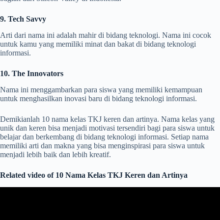
9. Tech Savvy
Arti dari nama ini adalah mahir di bidang teknologi. Nama ini cocok
untuk kamu yang memiliki minat dan bakat di bidang teknologi
informasi.
10. The Innovators
Nama ini menggambarkan para siswa yang memiliki kemampuan
untuk menghasilkan inovasi baru di bidang teknologi informasi.
Demikianlah 10 nama kelas TKJ keren dan artinya. Nama kelas yang
unik dan keren bisa menjadi motivasi tersendiri bagi para siswa untuk
belajar dan berkembang di bidang teknologi informasi. Setiap nama
memiliki arti dan makna yang bisa menginspirasi para siswa untuk
menjadi lebih baik dan lebih kreatif.
Related video of 10 Nama Kelas TKJ Keren dan Artinya