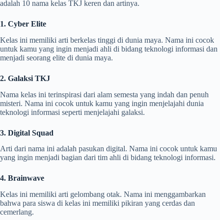
adalah 10 nama kelas TKJ keren dan artinya.
1. Cyber Elite
Kelas ini memiliki arti berkelas tinggi di dunia maya. Nama ini cocok
untuk kamu yang ingin menjadi ahli di bidang teknologi informasi dan
menjadi seorang elite di dunia maya.
2. Galaksi TKJ
Nama kelas ini terinspirasi dari alam semesta yang indah dan penuh
misteri. Nama ini cocok untuk kamu yang ingin menjelajahi dunia
teknologi informasi seperti menjelajahi galaksi.
3. Digital Squad
Arti dari nama ini adalah pasukan digital. Nama ini cocok untuk kamu
yang ingin menjadi bagian dari tim ahli di bidang teknologi informasi.
4. Brainwave
Kelas ini memiliki arti gelombang otak. Nama ini menggambarkan
bahwa para siswa di kelas ini memiliki pikiran yang cerdas dan
cemerlang.