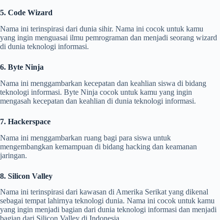
5. Code Wizard
Nama ini terinspirasi dari dunia sihir. Nama ini cocok untuk kamu
yang ingin menguasai ilmu pemrograman dan menjadi seorang wizard
di dunia teknologi informasi.
6. Byte Ninja
Nama ini menggambarkan kecepatan dan keahlian siswa di bidang
teknologi informasi. Byte Ninja cocok untuk kamu yang ingin
mengasah kecepatan dan keahlian di dunia teknologi informasi.
7. Hackerspace
Nama ini menggambarkan ruang bagi para siswa untuk
mengembangkan kemampuan di bidang hacking dan keamanan
jaringan.
8. Silicon Valley
Nama ini terinspirasi dari kawasan di Amerika Serikat yang dikenal
sebagai tempat lahirnya teknologi dunia. Nama ini cocok untuk kamu
yang ingin menjadi bagian dari dunia teknologi informasi dan menjadi
bagian dari Silicon Valley di Indonesia.