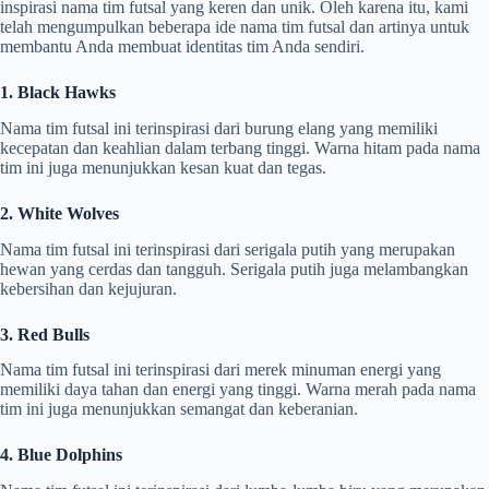
inspirasi nama tim futsal yang keren dan unik. Oleh karena itu, kami
telah mengumpulkan beberapa ide nama tim futsal dan artinya untuk
membantu Anda membuat identitas tim Anda sendiri.
1. Black Hawks
Nama tim futsal ini terinspirasi dari burung elang yang memiliki
kecepatan dan keahlian dalam terbang tinggi. Warna hitam pada nama
tim ini juga menunjukkan kesan kuat dan tegas.
2. White Wolves
Nama tim futsal ini terinspirasi dari serigala putih yang merupakan
hewan yang cerdas dan tangguh. Serigala putih juga melambangkan
kebersihan dan kejujuran.
3. Red Bulls
Nama tim futsal ini terinspirasi dari merek minuman energi yang
memiliki daya tahan dan energi yang tinggi. Warna merah pada nama
tim ini juga menunjukkan semangat dan keberanian.
4. Blue Dolphins