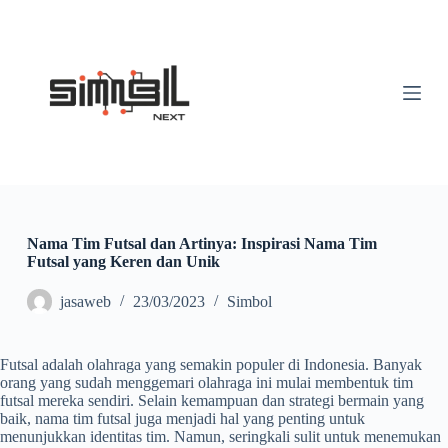
S
k
i
p
t
o
c
o
n
t
e
n
t
Nama Tim Futsal dan Artinya: Inspirasi Nama Tim
Futsal yang Keren dan Unik
jasaweb
23/03/2023
Simbol
Futsal adalah olahraga yang semakin populer di Indonesia. Banyak
orang yang sudah menggemari olahraga ini mulai membentuk tim
futsal mereka sendiri. Selain kemampuan dan strategi bermain yang
baik, nama tim futsal juga menjadi hal yang penting untuk
menunjukkan identitas tim. Namun, seringkali sulit untuk menemukan