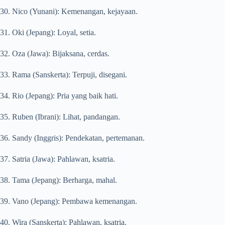
30. Nico (Yunani): Kemenangan, kejayaan.
31. Oki (Jepang): Loyal, setia.
32. Oza (Jawa): Bijaksana, cerdas.
33. Rama (Sanskerta): Terpuji, disegani.
34. Rio (Jepang): Pria yang baik hati.
35. Ruben (Ibrani): Lihat, pandangan.
36. Sandy (Inggris): Pendekatan, pertemanan.
37. Satria (Jawa): Pahlawan, ksatria.
38. Tama (Jepang): Berharga, mahal.
39. Vano (Jepang): Pembawa kemenangan.
40. Wira (Sanskerta): Pahlawan, ksatria.