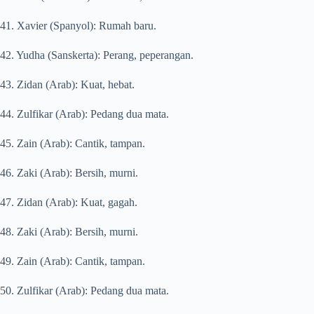
41. Xavier (Spanyol): Rumah baru.
42. Yudha (Sanskerta): Perang, peperangan.
43. Zidan (Arab): Kuat, hebat.
44. Zulfikar (Arab): Pedang dua mata.
45. Zain (Arab): Cantik, tampan.
46. Zaki (Arab): Bersih, murni.
47. Zidan (Arab): Kuat, gagah.
48. Zaki (Arab): Bersih, murni.
49. Zain (Arab): Cantik, tampan.
50. Zulfikar (Arab): Pedang dua mata.