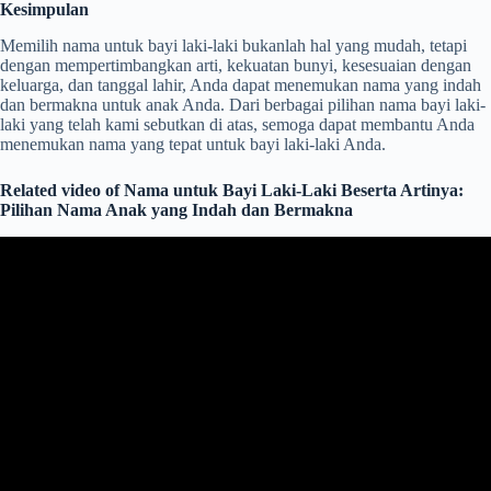
Kesimpulan
Memilih nama untuk bayi laki-laki bukanlah hal yang mudah, tetapi
dengan mempertimbangkan arti, kekuatan bunyi, kesesuaian dengan
keluarga, dan tanggal lahir, Anda dapat menemukan nama yang indah
dan bermakna untuk anak Anda. Dari berbagai pilihan nama bayi laki-
laki yang telah kami sebutkan di atas, semoga dapat membantu Anda
menemukan nama yang tepat untuk bayi laki-laki Anda.
Related video of Nama untuk Bayi Laki-Laki Beserta Artinya:
Pilihan Nama Anak yang Indah dan Bermakna