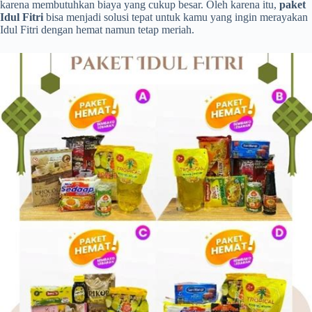
karena membutuhkan biaya yang cukup besar. Oleh karena itu,
paket
Idul Fitri
bisa menjadi solusi tepat untuk kamu yang ingin merayakan
Idul Fitri dengan hemat namun tetap meriah.