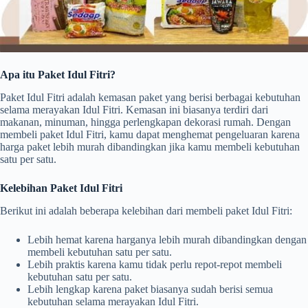
Apa itu Paket Idul Fitri?
Paket Idul Fitri adalah kemasan paket yang berisi berbagai kebutuhan
selama merayakan Idul Fitri. Kemasan ini biasanya terdiri dari
makanan, minuman, hingga perlengkapan dekorasi rumah. Dengan
membeli paket Idul Fitri, kamu dapat menghemat pengeluaran karena
harga paket lebih murah dibandingkan jika kamu membeli kebutuhan
satu per satu.
Kelebihan Paket Idul Fitri
Berikut ini adalah beberapa kelebihan dari membeli paket Idul Fitri:
Lebih hemat karena harganya lebih murah dibandingkan dengan
membeli kebutuhan satu per satu.
Lebih praktis karena kamu tidak perlu repot-repot membeli
kebutuhan satu per satu.
Lebih lengkap karena paket biasanya sudah berisi semua
kebutuhan selama merayakan Idul Fitri.