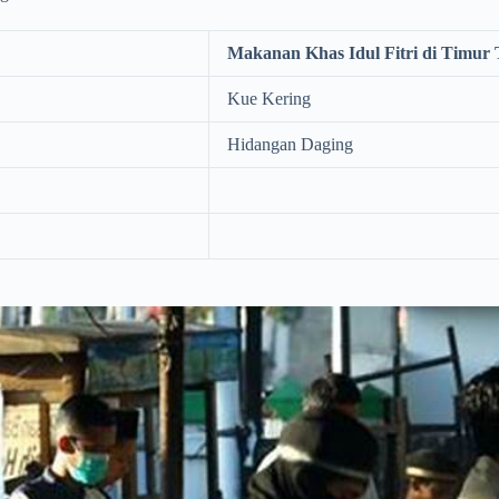
Makanan Khas Idul Fitri di Timur
Kue Kering
Hidangan Daging