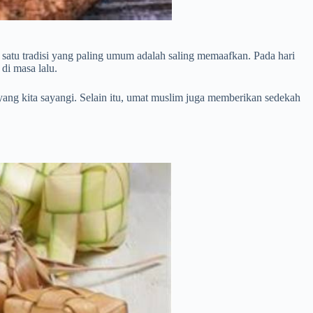
h satu tradisi yang paling umum adalah saling memaafkan. Pada hari
di masa lalu.
yang kita sayangi. Selain itu, umat muslim juga memberikan sedekah