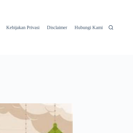
Kebijakan Privasi
Disclaimer
Hubungi Kami