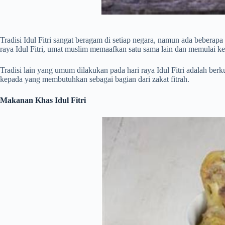
Tradisi Idul Fitri sangat beragam di setiap negara, namun ada beberap
raya Idul Fitri, umat muslim memaafkan satu sama lain dan memulai ke
Tradisi lain yang umum dilakukan pada hari raya Idul Fitri adalah be
kepada yang membutuhkan sebagai bagian dari zakat fitrah.
Makanan Khas Idul Fitri