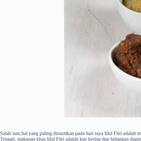
Salah satu hal yang paling dinantikan pada hari raya Idul Fitri adalah
Tengah, makanan khas Idul Fitri adalah kue kering dan hidangan dagin