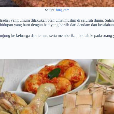
Source:
bing.com
a tradisi yang umum dilakukan oleh umat muslim di seluruh dunia. Sala
hidupan yang baru dengan hati yang bersih dari dendam dan kesalahan 
rkunjung ke keluarga dan teman, serta memberikan hadiah kepada orang 