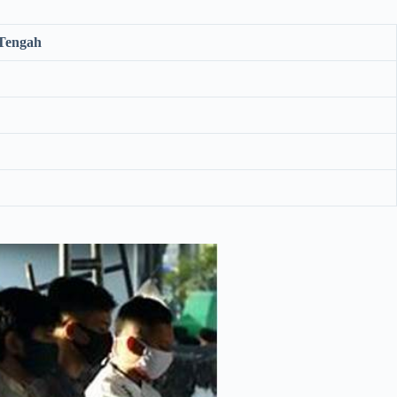
 Tengah