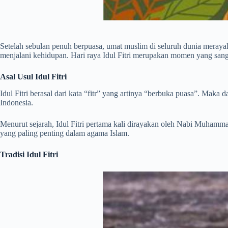
Setelah sebulan penuh berpuasa, umat muslim di seluruh dunia merayakan
menjalani kehidupan. Hari raya Idul Fitri merupakan momen yang sang
Asal Usul Idul Fitri
Idul Fitri berasal dari kata “fitr” yang artinya “berbuka puasa”. Maka d
Indonesia.
Menurut sejarah, Idul Fitri pertama kali dirayakan oleh Nabi Muhammad
yang paling penting dalam agama Islam.
Tradisi Idul Fitri