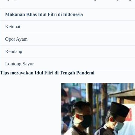
Makanan Khas Idul Fitri di Indonesia
Ketupat
Opor Ayam
Rendang
Lontong Sayur
Tips merayakan Idul Fitri di Tengah Pandemi