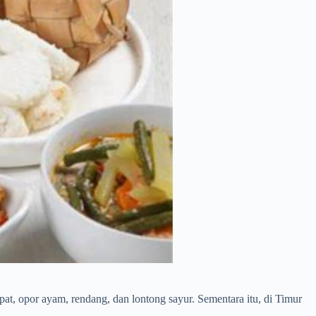
upat, opor ayam, rendang, dan lontong sayur. Sementara itu, di Timur