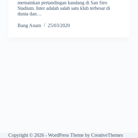
memainkan pertandingan kandang di San Siro
Stadium. Inter adalah salah satu klub terbesar di
dunia dan…
Bang Anam
25/03/2020
Copyright © 2026 - WordPress Theme by
CreativeThemes