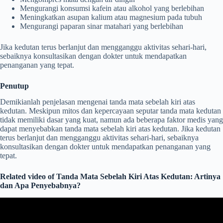
Mengurangi konsumsi kafein atau alkohol yang berlebihan
Meningkatkan asupan kalium atau magnesium pada tubuh
Mengurangi paparan sinar matahari yang berlebihan
Jika kedutan terus berlanjut dan mengganggu aktivitas sehari-hari,
sebaiknya konsultasikan dengan dokter untuk mendapatkan
penanganan yang tepat.
Penutup
Demikianlah penjelasan mengenai tanda mata sebelah kiri atas
kedutan. Meskipun mitos dan kepercayaan seputar tanda mata kedutan
tidak memiliki dasar yang kuat, namun ada beberapa faktor medis yang
dapat menyebabkan tanda mata sebelah kiri atas kedutan. Jika kedutan
terus berlanjut dan mengganggu aktivitas sehari-hari, sebaiknya
konsultasikan dengan dokter untuk mendapatkan penanganan yang
tepat.
Related video of Tanda Mata Sebelah Kiri Atas Kedutan: Artinya
dan Apa Penyebabnya?