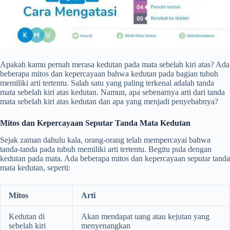
Apakah kamu pernah merasa kedutan pada mata sebelah kiri atas? Ada
beberapa mitos dan kepercayaan bahwa kedutan pada bagian tubuh
memiliki arti tertentu. Salah satu yang paling terkenal adalah tanda
mata sebelah kiri atas kedutan. Namun, apa sebenarnya arti dari tanda
mata sebelah kiri atas kedutan dan apa yang menjadi penyebabnya?
Mitos dan Kepercayaan Seputar Tanda Mata Kedutan
Sejak zaman dahulu kala, orang-orang telah mempercayai bahwa
tanda-tanda pada tubuh memiliki arti tertentu. Begitu pula dengan
kedutan pada mata. Ada beberapa mitos dan kepercayaan seputar tanda
mata kedutan, seperti:
Mitos
Arti
Kedutan di
Akan mendapat uang atau kejutan yang
sebelah kiri
menyenangkan